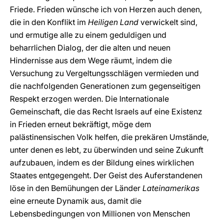
Friede. Frieden wünsche ich von Herzen auch denen,
die in den Konflikt im
Heiligen Land
verwickelt sind,
und ermutige alle zu einem geduldigen und
beharrlichen Dialog, der die alten und neuen
Hindernisse aus dem Wege räumt, indem die
Versuchung zu Vergeltungsschlägen vermieden und
die nachfolgenden Generationen zum gegenseitigen
Respekt erzogen werden. Die Internationale
Gemeinschaft, die das Recht Israels auf eine Existenz
in Frieden erneut bekräftigt, möge dem
palästinensischen Volk helfen, die prekären Umstände,
unter denen es lebt, zu überwinden und seine Zukunft
aufzubauen, indem es der Bildung eines wirklichen
Staates entgegengeht. Der Geist des Auferstandenen
löse in den Bemühungen der Länder
Lateinamerikas
eine erneute Dynamik aus, damit die
Lebensbedingungen von Millionen von Menschen