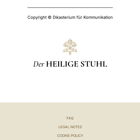
Copyright © Dikasterium für Kommunikation
Der
HEILIGE STUHL
FAQ
LEGAL NOTES
COOKIE POLICY