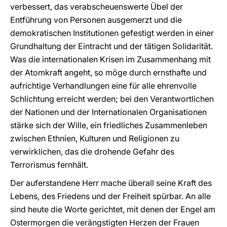
verbessert, das verabscheuenswerte Übel der
Entführung von Personen ausgemerzt und die
demokratischen Institutionen gefestigt werden in einer
Grundhaltung der Eintracht und der tätigen Solidarität.
Was die internationalen Krisen im Zusammenhang mit
der Atomkraft angeht, so möge durch ernsthafte und
aufrichtige Verhandlungen eine für alle ehrenvolle
Schlichtung erreicht werden; bei den Verantwortlichen
der Nationen und der Internationalen Organisationen
stärke sich der Wille, ein friedliches Zusammenleben
zwischen Ethnien, Kulturen und Religionen zu
verwirklichen, das die drohende Gefahr des
Terrorismus fernhält.
Der auferstandene Herr mache überall seine Kraft des
Lebens, des Friedens und der Freiheit spürbar. An alle
sind heute die Worte gerichtet, mit denen der Engel am
Ostermorgen die verängstigten Herzen der Frauen