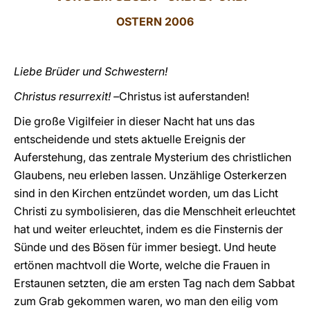
OSTERN 2006
LATINE
Liebe Brüder und Schwestern!
Christus resurrexit! –
Christus ist auferstanden!
Die große Vigilfeier in dieser Nacht hat uns das
entscheidende und stets aktuelle Ereignis der
Auferstehung, das zentrale Mysterium des christlichen
Glaubens, neu erleben lassen. Unzählige Osterkerzen
sind in den Kirchen entzündet worden, um das Licht
Christi zu symbolisieren, das die Menschheit erleuchtet
hat und weiter erleuchtet, indem es die Finsternis der
Sünde und des Bösen für immer besiegt. Und heute
ertönen machtvoll die Worte, welche die Frauen in
Erstaunen setzten, die am ersten Tag nach dem Sabbat
zum Grab gekommen waren, wo man den eilig vom