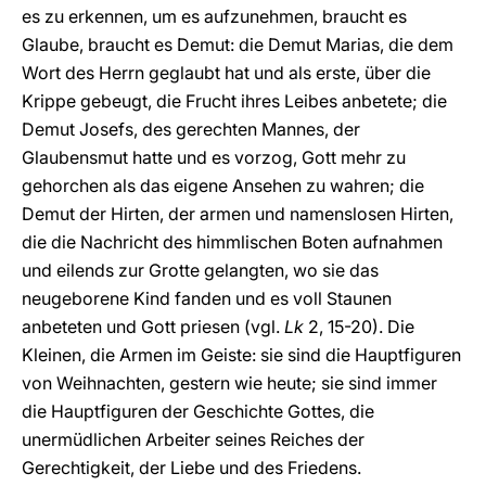
es zu erkennen, um es aufzunehmen, braucht es
Glaube, braucht es Demut: die Demut Marias, die dem
Wort des Herrn geglaubt hat und als erste, über die
Krippe gebeugt, die Frucht ihres Leibes anbetete; die
Demut Josefs, des gerechten Mannes, der
Glaubensmut hatte und es vorzog, Gott mehr zu
gehorchen als das eigene Ansehen zu wahren; die
Demut der Hirten, der armen und namenslosen Hirten,
die die Nachricht des himmlischen Boten aufnahmen
und eilends zur Grotte gelangten, wo sie das
neugeborene Kind fanden und es voll Staunen
anbeteten und Gott priesen (vgl.
Lk
2, 15-20). Die
Kleinen, die Armen im Geiste: sie sind die Hauptfiguren
von Weihnachten, gestern wie heute; sie sind immer
die Hauptfiguren der Geschichte Gottes, die
unermüdlichen Arbeiter seines Reiches der
Gerechtigkeit, der Liebe und des Friedens.