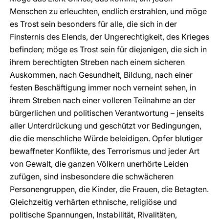
Menschen zu erleuchten, endlich erstrahlen, und möge
es Trost sein besonders für alle, die sich in der
Finsternis des Elends, der Ungerechtigkeit, des Krieges
befinden; möge es Trost sein für diejenigen, die sich in
ihrem berechtigten Streben nach einem sicheren
Auskommen, nach Gesundheit, Bildung, nach einer
festen Beschäftigung immer noch verneint sehen, in
ihrem Streben nach einer volleren Teilnahme an der
bürgerlichen und politischen Verantwortung – jenseits
aller Unterdrückung und geschützt vor Bedingungen,
die die menschliche Würde beleidigen. Opfer blutiger
bewaffneter Konflikte, des Terrorismus und jeder Art
von Gewalt, die ganzen Völkern unerhörte Leiden
zufügen, sind insbesondere die schwächeren
Personengruppen, die Kinder, die Frauen, die Betagten.
Gleichzeitig verhärten ethnische, religiöse und
politische Spannungen, Instabilität, Rivalitäten,