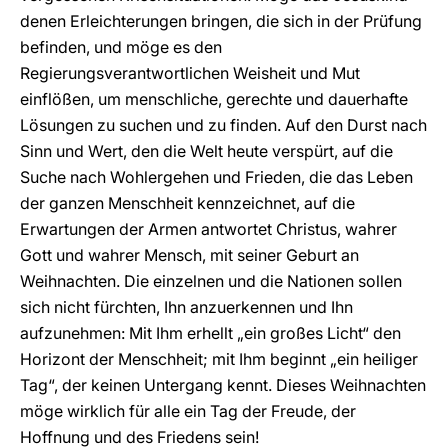
denen Erleichterungen bringen, die sich in der Prüfung
befinden, und möge es den
Regierungsverantwortlichen Weisheit und Mut
einflößen, um menschliche, gerechte und dauerhafte
Lösungen zu suchen und zu finden. Auf den Durst nach
Sinn und Wert, den die Welt heute verspürt, auf die
Suche nach Wohlergehen und Frieden, die das Leben
der ganzen Menschheit kennzeichnet, auf die
Erwartungen der Armen antwortet Christus, wahrer
Gott und wahrer Mensch, mit seiner Geburt an
Weihnachten. Die einzelnen und die Nationen sollen
sich nicht fürchten, Ihn anzuerkennen und Ihn
aufzunehmen: Mit Ihm erhellt „ein großes Licht“ den
Horizont der Menschheit; mit Ihm beginnt „ein heiliger
Tag“, der keinen Untergang kennt. Dieses Weihnachten
möge wirklich für alle ein Tag der Freude, der
Hoffnung und des Friedens sein!