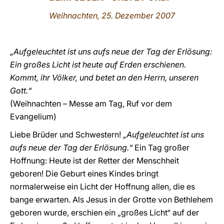
Weihnachten, 25. Dezember 2007
LATINE
„Aufgeleuchtet ist uns aufs neue der Tag der Erlösung:
Ein großes Licht ist heute auf Erden erschienen.
Kommt, ihr Völker, und betet an den Herrn, unseren
Gott.“
(Weihnachten – Messe am Tag, Ruf vor dem
Evangelium)
Liebe Brüder und Schwestern!
„Aufgeleuchtet ist uns
aufs neue der Tag der Erlösung.“
Ein Tag großer
Hoffnung: Heute ist der Retter der Menschheit
geboren! Die Geburt eines Kindes bringt
normalerweise ein Licht der Hoffnung allen, die es
bange erwarten. Als Jesus in der Grotte von Bethlehem
geboren wurde, erschien ein „großes Licht“ auf der