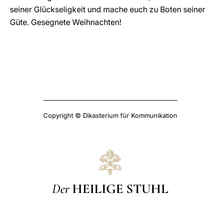
seiner Glückseligkeit und mache euch zu Boten seiner
Güte. Gesegnete Weihnachten!
Copyright © Dikasterium für Kommunikation
Der
HEILIGE STUHL