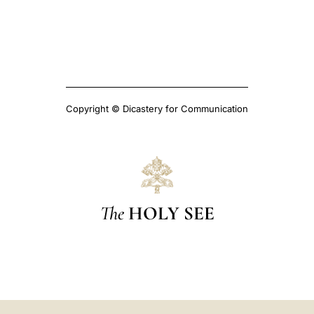
Copyright © Dicastery for Communication
The
HOLY SEE