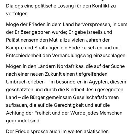
Dialogs eine politische Lösung für den Konflikt zu
verfolgen.
Möge der Frieden in dem Land hervorsprossen, in dem
der Erlöser geboren wurde; Er gebe Israelis und
Palästinensern den Mut, allzu vielen Jahren der
Kämpfe und Spaltungen ein Ende zu setzen und mit
Entschiedenheit den Verhandlungsweg einzuschlagen.
Mögen in den Ländern Nordafrikas, die auf der Suche
nach einer neuen Zukunft einen tiefgreifenden
Umbruch erleben – im besonderen in Ägypten, diesem
geschätzten und durch die Kindheit Jesu gesegneten
Land – die Bürger gemeinsam Gesellschaftsformen
aufbauen, die auf die Gerechtigkeit und auf die
Achtung der Freiheit und der Würde jedes Menschen
gegründet sind.
Der Friede sprosse auch im weiten asiatischen