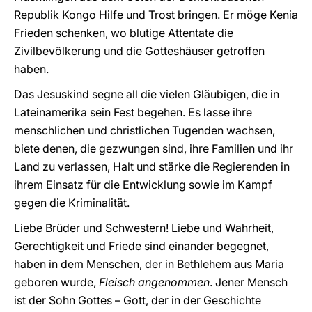
Republik Kongo Hilfe und Trost bringen. Er möge Kenia
Frieden schenken, wo blutige Attentate die
Zivilbevölkerung und die Gotteshäuser getroffen
haben.
Das Jesuskind segne all die vielen Gläubigen, die in
Lateinamerika sein Fest begehen. Es lasse ihre
menschlichen und christlichen Tugenden wachsen,
biete denen, die gezwungen sind, ihre Familien und ihr
Land zu verlassen, Halt und stärke die Regierenden in
ihrem Einsatz für die Entwicklung sowie im Kampf
gegen die Kriminalität.
Liebe Brüder und Schwestern! Liebe und Wahrheit,
Gerechtigkeit und Friede sind einander begegnet,
haben in dem Menschen, der in Bethlehem aus Maria
geboren wurde,
Fleisch angenommen
. Jener Mensch
ist der Sohn Gottes – Gott, der in der Geschichte