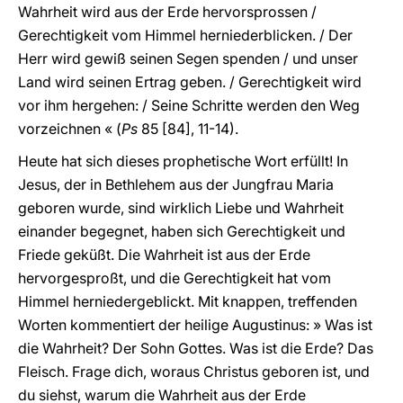
Wahrheit wird aus der Erde hervorsprossen /
Gerechtigkeit vom Himmel herniederblicken. / Der
Herr wird gewiß seinen Segen spenden / und unser
Land wird seinen Ertrag geben. / Gerechtigkeit wird
vor ihm hergehen: / Seine Schritte werden den Weg
vorzeichnen « (
Ps
85 [84], 11-14).
Heute hat sich dieses prophetische Wort erfüllt! In
Jesus, der in Bethlehem aus der Jungfrau Maria
geboren wurde, sind wirklich Liebe und Wahrheit
einander begegnet, haben sich Gerechtigkeit und
Friede geküßt. Die Wahrheit ist aus der Erde
hervorgesproßt, und die Gerechtigkeit hat vom
Himmel herniedergeblickt. Mit knappen, treffenden
Worten kommentiert der heilige Augustinus: » Was ist
die Wahrheit? Der Sohn Gottes. Was ist die Erde? Das
Fleisch. Frage dich, woraus Christus geboren ist, und
du siehst, warum die Wahrheit aus der Erde