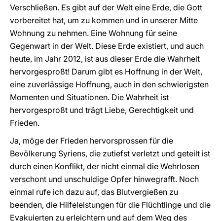
Verschließen. Es gibt auf der Welt eine Erde, die Gott
vorbereitet hat, um zu kommen und in unserer Mitte
Wohnung zu nehmen. Eine Wohnung für seine
Gegenwart in der Welt. Diese Erde existiert, und auch
heute, im Jahr 2012, ist aus dieser Erde die Wahrheit
hervorgesproßt! Darum gibt es Hoffnung in der Welt,
eine zuverlässige Hoffnung, auch in den schwierigsten
Momenten und Situationen. Die Wahrheit ist
hervorgesproßt und trägt Liebe, Gerechtigkeit und
Frieden.
Ja, möge der Frieden hervorsprossen für die
Bevölkerung Syriens, die zutiefst verletzt und geteilt ist
durch einen Konflikt, der nicht einmal die Wehrlosen
verschont und unschuldige Opfer hinwegrafft. Noch
einmal rufe ich dazu auf, das Blutvergießen zu
beenden, die Hilfeleistungen für die Flüchtlinge und die
Evakuierten zu erleichtern und auf dem Weg des