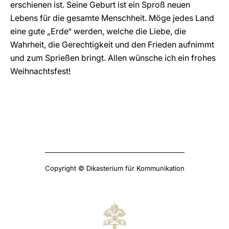
erschienen ist. Seine Geburt ist ein Sproß neuen
Lebens für die gesamte Menschheit. Möge jedes Land
eine gute „Erde“ werden, welche die Liebe, die
Wahrheit, die Gerechtigkeit und den Frieden aufnimmt
und zum Sprießen bringt. Allen wünsche ich ein frohes
Weihnachtsfest!
Copyright © Dikasterium für Kommunikation