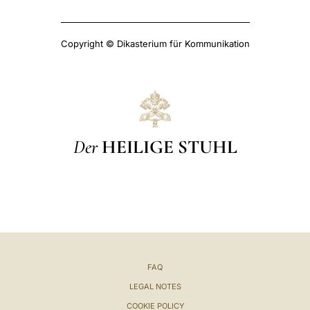
Copyright © Dikasterium für Kommunikation
Der
HEILIGE STUHL
FAQ
LEGAL NOTES
COOKIE POLICY