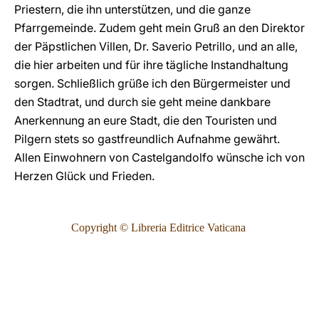
Priestern, die ihn unterstützen, und die ganze
Pfarrgemeinde. Zudem geht mein Gruß an den Direktor
der Päpstlichen Villen, Dr. Saverio Petrillo, und an alle,
die hier arbeiten und für ihre tägliche Instandhaltung
sorgen. Schließlich grüße ich den Bürgermeister und
den Stadtrat, und durch sie geht meine dankbare
Anerkennung an eure Stadt, die den Touristen und
Pilgern stets so gastfreundlich Aufnahme gewährt.
Allen Einwohnern von Castelgandolfo wünsche ich von
Herzen Glück und Frieden.
Copyright © Libreria Editrice Vaticana