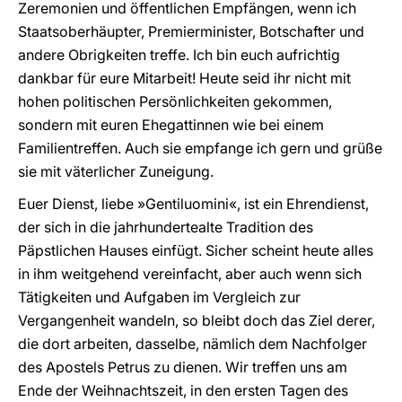
Zeremonien und öffentlichen Empfängen, wenn ich
Staatsoberhäupter, Premierminister, Botschafter und
andere Obrigkeiten treffe. Ich bin euch aufrichtig
dankbar für eure Mitarbeit! Heute seid ihr nicht mit
hohen politischen Persönlichkeiten gekommen,
sondern mit euren Ehegattinnen wie bei einem
Familientreffen. Auch sie empfange ich gern und grüße
sie mit väterlicher Zuneigung.
Euer Dienst, liebe »Gentiluomini«, ist ein Ehrendienst,
der sich in die jahrhundertealte Tradition des
Päpstlichen Hauses einfügt. Sicher scheint heute alles
in ihm weitgehend vereinfacht, aber auch wenn sich
Tätigkeiten und Aufgaben im Vergleich zur
Vergangenheit wandeln, so bleibt doch das Ziel derer,
die dort arbeiten, dasselbe, nämlich dem Nachfolger
des Apostels Petrus zu dienen. Wir treffen uns am
Ende der Weihnachtszeit, in den ersten Tagen des