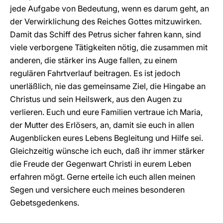
jede Aufgabe von Bedeutung, wenn es darum geht, an
der Verwirklichung des Reiches Gottes mitzuwirken.
Damit das Schiff des Petrus sicher fahren kann, sind
viele verborgene Tätigkeiten nötig, die zusammen mit
anderen, die stärker ins Auge fallen, zu einem
regulären Fahrtverlauf beitragen. Es ist jedoch
unerläßlich, nie das gemeinsame Ziel, die Hingabe an
Christus und sein Heilswerk, aus den Augen zu
verlieren. Euch und eure Familien vertraue ich Maria,
der Mutter des Erlösers, an, damit sie euch in allen
Augenblicken eures Lebens Begleitung und Hilfe sei.
Gleichzeitig wünsche ich euch, daß ihr immer stärker
die Freude der Gegenwart Christi in eurem Leben
erfahren mögt. Gerne erteile ich euch allen meinen
Segen und versichere euch meines besonderen
Gebetsgedenkens.