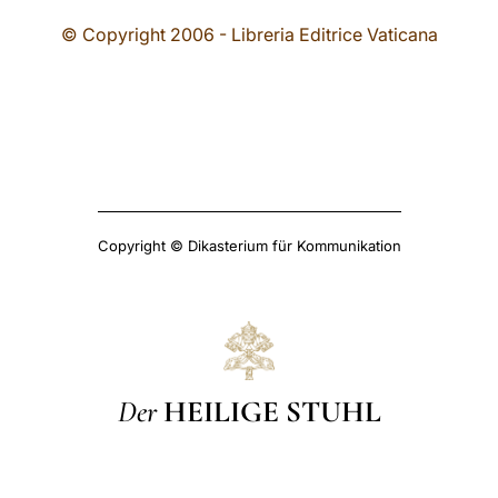
© Copyright 2006 - Libreria Editrice Vaticana
Copyright © Dikasterium für Kommunikation
Der
HEILIGE STUHL