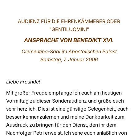
LATINE
AUDIENZ FÜR DIE EHRENKÄMMERER ODER
"GENTILUOMINI"
ANSPRACHE VON
BENEDIKT XVI.
Clementina-Saal im Apostolischen Palast
Samstag, 7. Januar 2006
Liebe Freunde!
Mit großer Freude empfange ich euch am heutigen
Vormittag zu dieser Sonderaudienz und grüße euch
sehr herzlich. Dies ist eine günstige Gelegenheit, euch
besser kennenzulernen und meine Dankbarkeit zum
Ausdruck zu bringen für den Dienst, den ihr dem
Nachfolger Petri erweist. Ich sehe euch anläßlich von