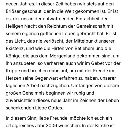
neuen Jahres. In dieser Zeit haben wir stets auf den
Erlöser geschaut, der in die Welt gekommen ist. Er ist
es, der uns in der entwaffnenden Einfachheit der
Heiligen Nacht den Reichtum der Gemeinschaft mit
seinem eigenen göttlichen Leben gebracht hat. Er ist
das Licht, das nie verlöscht, der Mittelpunkt unserer
Existenz, und wie die Hirten von Betlehem und die
Könige, die aus dem Morgenland gekommen sind, um
ihn anzubeten, so verharren auch wir im Gebet vor der
Krippe und brechen dann auf, um mit der Freude im
Herzen seine Gegenwart erfahren zu haben, unserer
täglichen Arbeit nachzugehen. Umfangen von diesem
großen Geheimnis beginnen wir ruhig und
zuversichtlich dieses neue Jahr im Zeichen der Leben
schenkenden Liebe Gottes.
In diesem Sinn, liebe Freunde, möchte ich euch ein
erfolgreiches Jahr 2006 wünschen. In der Kirche ist