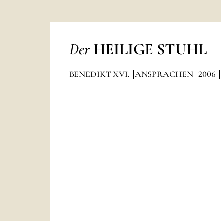
Der
HEILIGE STUHL
BENEDIKT XVI.
ANSPRACHEN
2006