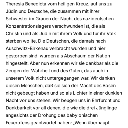
Theresia Benedicta vom heiligen Kreuz, auf uns zu –
Jüdin und Deutsche, die zusammen mit ihrer
Schwester im Grauen der Nacht des nazideutschen
Konzentrationslagers verschwunden ist, die als
Christin und als Jüdin mit ihrem Volk und für ihr Volk
sterben wollte. Die Deutschen, die damals nach
Auschwitz-Birkenau verbracht wurden und hier
gestorben sind, wurden als Abschaum der Nation
hingestellt. Aber nun erkennen wir sie dankbar als die
Zeugen der Wahrheit und des Guten, das auch in
unserem Volk nicht untergegangen war. Wir danken
diesen Menschen, daß sie sich der Macht des Bösen
nicht gebeugt haben und so als Lichter in einer dunklen
Nacht vor uns stehen. Wir beugen uns in Ehrfurcht und
Dankbarkeit vor all denen, die wie die drei Jünglinge
angesichts der Drohung des babylonischen
Feuerofens geantwortet haben: „Wenn überhaupt