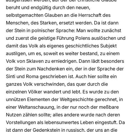
beruht und endgültig durch den neuen,
selbstgemachten Glauben an die Herrschaft des
Menschen, des Starken, ersetzt werden. Da ist dann
der Stein in polnischer Sprache: Man wollte zunächst
und zuerst die geistige Führung Polens auslöschen und
damit das Volk als eigenes geschichtliches Subjekt
austilgen, um es, soweit es weiter bestand, zu einem
Volk von Sklaven zu erniedrigen. Dann lädt besonders
der Stein zum Nachdenken ein, der in der Sprache der
Sinti und Roma geschrieben ist. Auch hier sollte ein
ganzes Volk verschwinden, das quer durch die
einzelnen Völker wandert und lebt. Es wurde zu den
unnützen Elementen der Weltgeschichte gerechnet, in
einer Weltanschauung, in der nur noch der meßbare
Nutzen zählen sollte; alles andere wurde nach deren
Vorstellungen als lebensunwertes Leben eingestuft. Da
ist dann der Gedenkstein in russisch, der uns an die