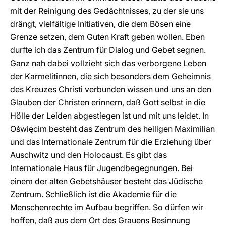
mit der Reinigung des Gedächtnisses, zu der sie uns
drängt, vielfältige Initiativen, die dem Bösen eine
Grenze setzen, dem Guten Kraft geben wollen. Eben
durfte ich das Zentrum für Dialog und Gebet segnen.
Ganz nah dabei vollzieht sich das verborgene Leben
der Karmelitinnen, die sich besonders dem Geheimnis
des Kreuzes Christi verbunden wissen und uns an den
Glauben der Christen erinnern, daß Gott selbst in die
Hölle der Leiden abgestiegen ist und mit uns leidet. In
Oświęcim besteht das Zentrum des heiligen Maximilian
und das Internationale Zentrum für die Erziehung über
Auschwitz und den Holocaust. Es gibt das
Internationale Haus für Jugendbegegnungen. Bei
einem der alten Gebetshäuser besteht das Jüdische
Zentrum. Schließlich ist die Akademie für die
Menschenrechte im Aufbau begriffen. So dürfen wir
hoffen, daß aus dem Ort des Grauens Besinnung