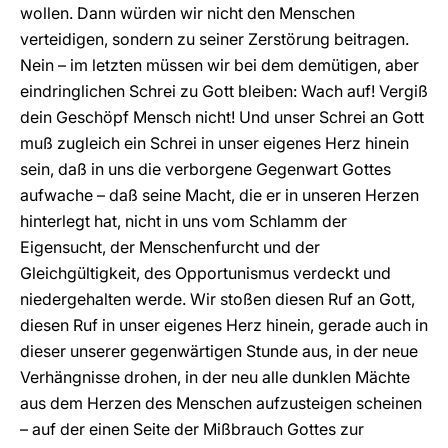
wollen. Dann würden wir nicht den Menschen
verteidigen, sondern zu seiner Zerstörung beitragen.
Nein – im letzten müssen wir bei dem demütigen, aber
eindringlichen Schrei zu Gott bleiben: Wach auf! Vergiß
dein Geschöpf Mensch nicht! Und unser Schrei an Gott
muß zugleich ein Schrei in unser eigenes Herz hinein
sein, daß in uns die verborgene Gegenwart Gottes
aufwache – daß seine Macht, die er in unseren Herzen
hinterlegt hat, nicht in uns vom Schlamm der
Eigensucht, der Menschenfurcht und der
Gleichgültigkeit, des Opportunismus verdeckt und
niedergehalten werde. Wir stoßen diesen Ruf an Gott,
diesen Ruf in unser eigenes Herz hinein, gerade auch in
dieser unserer gegenwärtigen Stunde aus, in der neue
Verhängnisse drohen, in der neu alle dunklen Mächte
aus dem Herzen des Menschen aufzusteigen scheinen
– auf der einen Seite der Mißbrauch Gottes zur