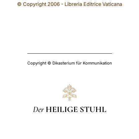
© Copyright 2006 - Libreria Editrice Vaticana
Copyright © Dikasterium für Kommunikation
Der
HEILIGE STUHL