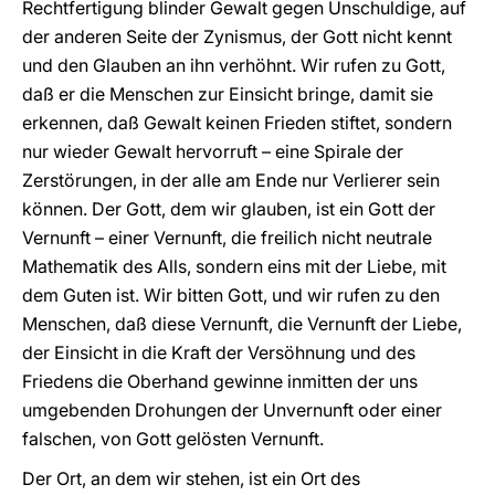
Rechtfertigung blinder Gewalt gegen Unschuldige, auf
der anderen Seite der Zynismus, der Gott nicht kennt
und den Glauben an ihn verhöhnt. Wir rufen zu Gott,
daß er die Menschen zur Einsicht bringe, damit sie
erkennen, daß Gewalt keinen Frieden stiftet, sondern
nur wieder Gewalt hervorruft – eine Spirale der
Zerstörungen, in der alle am Ende nur Verlierer sein
können. Der Gott, dem wir glauben, ist ein Gott der
Vernunft – einer Vernunft, die freilich nicht neutrale
Mathematik des Alls, sondern eins mit der Liebe, mit
dem Guten ist. Wir bitten Gott, und wir rufen zu den
Menschen, daß diese Vernunft, die Vernunft der Liebe,
der Einsicht in die Kraft der Versöhnung und des
Friedens die Oberhand gewinne inmitten der uns
umgebenden Drohungen der Unvernunft oder einer
falschen, von Gott gelösten Vernunft.
Der Ort, an dem wir stehen, ist ein Ort des