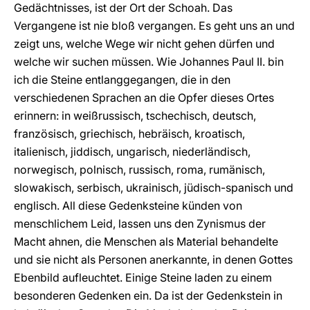
Gedächtnisses, ist der Ort der Schoah. Das
Vergangene ist nie bloß vergangen. Es geht uns an und
zeigt uns, welche Wege wir nicht gehen dürfen und
welche wir suchen müssen. Wie Johannes Paul II. bin
ich die Steine entlanggegangen, die in den
verschiedenen Sprachen an die Opfer dieses Ortes
erinnern: in weißrussisch, tschechisch, deutsch,
französisch, griechisch, hebräisch, kroatisch,
italienisch, jiddisch, ungarisch, niederländisch,
norwegisch, polnisch, russisch, roma, rumänisch,
slowakisch, serbisch, ukrainisch, jüdisch-spanisch und
englisch. All diese Gedenksteine künden von
menschlichem Leid, lassen uns den Zynismus der
Macht ahnen, die Menschen als Material behandelte
und sie nicht als Personen anerkannte, in denen Gottes
Ebenbild aufleuchtet. Einige Steine laden zu einem
besonderen Gedenken ein. Da ist der Gedenkstein in