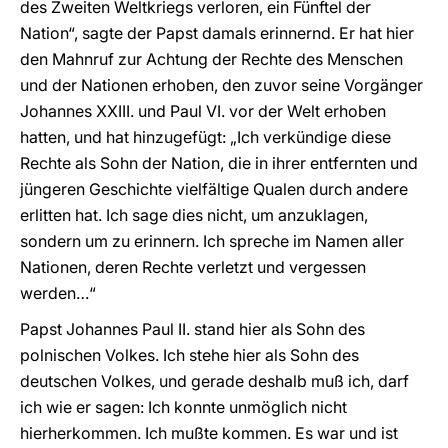
des Zweiten Weltkriegs verloren, ein Fünftel der
Nation“, sagte der Papst damals erinnernd. Er hat hier
den Mahnruf zur Achtung der Rechte des Menschen
und der Nationen erhoben, den zuvor seine Vorgänger
Johannes XXIII. und Paul VI. vor der Welt erhoben
hatten, und hat hinzugefügt: „Ich verkündige diese
Rechte als Sohn der Nation, die in ihrer entfernten und
jüngeren Geschichte vielfältige Qualen durch andere
erlitten hat. Ich sage dies nicht, um anzuklagen,
sondern um zu erinnern. Ich spreche im Namen aller
Nationen, deren Rechte verletzt und vergessen
werden…“
Papst Johannes Paul II. stand hier als Sohn des
polnischen Volkes. Ich stehe hier als Sohn des
deutschen Volkes, und gerade deshalb muß ich, darf
ich wie er sagen: Ich konnte unmöglich nicht
hierherkommen. Ich mußte kommen. Es war und ist