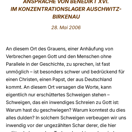
ANSPRACHE VON BENEDIKT XVI.
IM KONZENTRATIONSLAGER AUSCHWITZ-
LATINE
BIRKENAU
28. Mai 2006
An diesem Ort des Grauens, einer Anhäufung von
Verbrechen gegen Gott und den Menschen ohne
Parallele in der Geschichte, zu sprechen, ist fast
unmöglich – ist besonders schwer und bedrückend für
einen Christen, einen Papst, der aus Deutschland
kommt. An diesem Ort versagen die Worte, kann
eigentlich nur erschüttertes Schweigen stehen –
Schweigen, das ein inwendiges Schreien zu Gott ist:
Warum hast du geschwiegen? Warum konntest du dies
alles dulden? In solchem Schweigen verbeugen wir uns
inwendig vor der ungezählten Schar derer, die hier