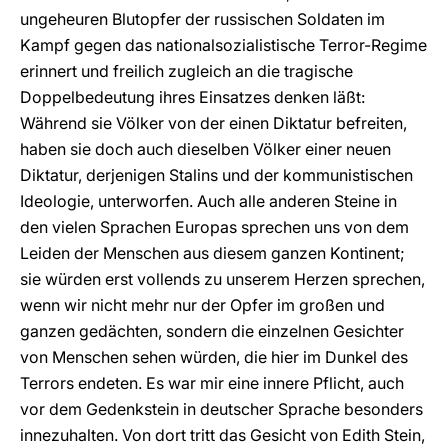
ungeheuren Blutopfer der russischen Soldaten im
Kampf gegen das nationalsozialistische Terror-Regime
erinnert und freilich zugleich an die tragische
Doppelbedeutung ihres Einsatzes denken läßt:
Während sie Völker von der einen Diktatur befreiten,
haben sie doch auch dieselben Völker einer neuen
Diktatur, derjenigen Stalins und der kommunistischen
Ideologie, unterworfen. Auch alle anderen Steine in
den vielen Sprachen Europas sprechen uns von dem
Leiden der Menschen aus diesem ganzen Kontinent;
sie würden erst vollends zu unserem Herzen sprechen,
wenn wir nicht mehr nur der Opfer im großen und
ganzen gedächten, sondern die einzelnen Gesichter
von Menschen sehen würden, die hier im Dunkel des
Terrors endeten. Es war mir eine innere Pflicht, auch
vor dem Gedenkstein in deutscher Sprache besonders
innezuhalten. Von dort tritt das Gesicht von Edith Stein,