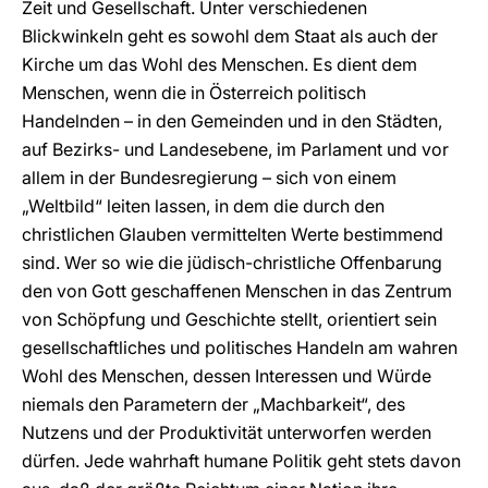
Zeit und Gesellschaft. Unter verschiedenen
Blickwinkeln geht es sowohl dem Staat als auch der
Kirche um das Wohl des Menschen. Es dient dem
Menschen, wenn die in Österreich politisch
Handelnden – in den Gemeinden und in den Städten,
auf Bezirks- und Landesebene, im Parlament und vor
allem in der Bundesregierung – sich von einem
„Weltbild“ leiten lassen, in dem die durch den
christlichen Glauben vermittelten Werte bestimmend
sind. Wer so wie die jüdisch-christliche Offenbarung
den von Gott geschaffenen Menschen in das Zentrum
von Schöpfung und Geschichte stellt, orientiert sein
gesellschaftliches und politisches Handeln am wahren
Wohl des Menschen, dessen Inte­ressen und Würde
niemals den Parametern der „Machbarkeit“, des
Nutzens und der Produktivität unterworfen werden
dürfen. Jede wahrhaft humane Politik geht stets davon