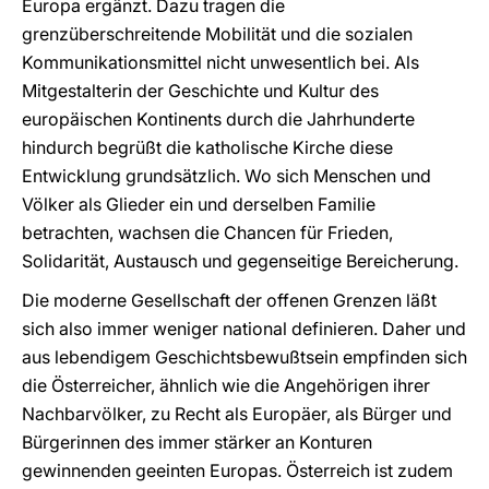
Europa ergänzt. Dazu tragen die
grenzüberschreitende Mobilität und die sozialen
Kommunikationsmittel nicht unwesentlich bei. Als
Mitgestalterin der Geschichte und Kultur des
europäischen Kontinents durch die Jahrhunderte
hindurch begrüßt die katholische Kirche diese
Entwicklung grundsätzlich. Wo sich Menschen und
Völker als Glieder ein und derselben Familie
betrachten, wachsen die Chancen für Frieden,
Solidarität, Austausch und gegenseitige Bereicherung.
Die moderne Gesellschaft der offenen Grenzen läßt
sich also immer weniger national definieren. Daher und
aus lebendigem Geschichtsbewußtsein empfinden sich
die Österreicher, ähnlich wie die Angehörigen ihrer
Nachbarvölker, zu Recht als Europäer, als Bürger und
Bürgerinnen des immer stärker an Konturen
gewinnenden geeinten Europas. Österreich ist zudem