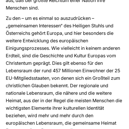
aus, daß der größte Reichtum einer Nation ihre
Menschen sind.
Zu den – um es einmal so auszudrücken –
„gemeinsamen Interessen“ des Heiligen Stuhls und
Österreichs gehört Europa, und hier besonders die
weitere Entwicklung des europäischen
Einigungsprozesses. Wie vielleicht in keinem anderen
Erdteil, sind die Geschichte und Kultur Europas vom
Christentum geprägt. Dies gilt ebenso für den
Lebensraum der rund 457 Millionen Einwohner der 25
EU-Mitgliedsstaaten, von denen sich ein Großteil zum
christlichen Glauben bekennt. Der regionale und
nationale Lebensraum, die nähere und die weitere
Heimat, aus der in der Regel die meisten Menschen die
wichtigsten Elemente ihrer kulturellen Identität
beziehen, wird mehr und mehr durch den
europäischen Lebensraum, die gemeinsame Heimat