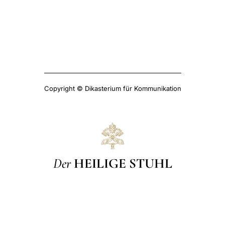
Copyright © Dikasterium für Kommunikation
Der
HEILIGE STUHL