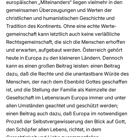
europäischen „Miteinanders“ liegen vielmehr in den
gemeinsamen Überzeugungen und Werten der
christlichen und humanistischen Geschichte und
Tradition des Kontinents. Ohne eine echte Werte­
gemeinschaft kann letztlich auch keine verläßliche
Rechtsgemeinschaft, die sich die Menschen erhoffen
und erwarten, aufgebaut werden. Österreich gehört
heute in Europa zu den kleineren Ländern. Dennoch
kann es einen großen Beitrag leisten: einen Beitrag
dazu, daß die Rechte und die unantastbare Würde des
Menschen, der nach dem Ebenbild Gottes geschaffen
ist, und die Stellung der Familie als Keimzelle der
Gesellschaft im Lebensraum Europa immer und unter
allen Umständen geachtet und geschützt werden;
einen Beitrag auch dazu, daß Europa im notwendigen
Prozeß der Selbstvergewisserung den Blick auf Gott,
den Schöpfer allen Lebens, richtet, in dem