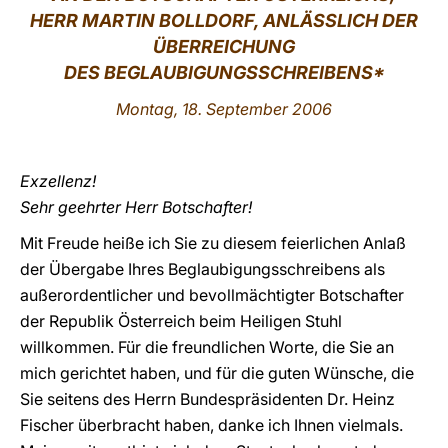
HERR MARTIN BOLLDORF, ANLÄSSLICH DER
LATINE
ÜBERREICHUNG
DES BEGLAUBIGUNGSSCHREIBENS*
Montag, 18. September 2006
Exzellenz!
Sehr geehrter Herr Botschafter!
Mit Freude heiße ich Sie zu diesem feierlichen Anlaß
der Übergabe Ihres Beglaubigungsschreibens als
außerordentlicher und bevollmächtigter Botschafter
der Republik Österreich beim Heiligen Stuhl
willkommen. Für die freundlichen Worte, die Sie an
mich gerichtet haben, und für die guten Wünsche, die
Sie seitens des Herrn Bundespräsidenten Dr. Heinz
Fischer überbracht haben, danke ich Ihnen vielmals.