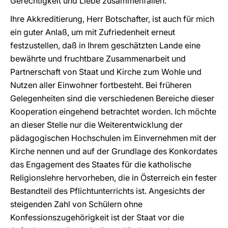
Gerechtigkeit und Liebe zusammenfallen.
Ihre Akkreditierung, Herr Botschafter, ist auch für mich
ein guter Anlaß, um mit Zufriedenheit erneut
festzustellen, daß in Ihrem geschätzten Lande eine
bewährte und fruchtbare Zusammenarbeit und
Partnerschaft von Staat und Kirche zum Wohle und
Nutzen aller Einwohner fortbesteht. Bei früheren
Gelegenheiten sind die verschiedenen Bereiche dieser
Kooperation eingehend betrachtet worden. Ich möchte
an dieser Stelle nur die Weiterentwicklung der
pädagogischen Hochschulen im Einvernehmen mit der
Kirche nennen und auf der Grundlage des Konkordates
das Engagement des Staates für die katholische
Religionslehre hervorheben, die in Österreich ein fester
Bestandteil des Pflichtunterrichts ist. Angesichts der
steigenden Zahl von Schülern ohne
Konfessionszugehörigkeit ist der Staat vor die