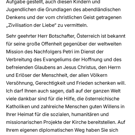
Aufgabe gestellt, auch diesen Kindern und
Jugendlichen die Grundlagen des abendländischen
Denkens und der vom christlichen Geist getragenen
„Zivilisation der Liebe“ zu vermitteln.
Sehr geehrter Herr Botschafter, Österreich ist bekannt
für seine große Offenheit gegenüber der weltweiten
Mission des Nachfolgers Petri im Dienst der
Verbreitung des Evangeliums der Hoffnung und des
befreienden Glaubens an Jesus Christus, den Herrn
und Erlöser der Menschheit, der allen Völkern
Versöhnung, Gerechtigkeit und Frieden schenken will.
Ich darf Ihnen auch sagen, daß auf der ganzen Welt
viele dankbar sind für die Hilfe, die österreichische
Katholiken und zahlreiche Menschen guten Willens in
Ihrer Heimat für die sozialen, humanitären und
missionarischen Projekte der Kirche bereitstellen. Auf
Ihrem eigenen diplomatischen Weg haben Sie sich