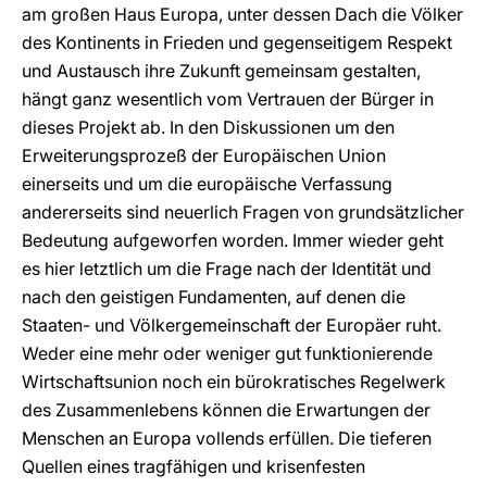
am großen Haus Europa, unter dessen Dach die Völker
des Kontinents in Frieden und gegenseitigem Respekt
und Austausch ihre Zukunft gemeinsam gestalten,
hängt ganz wesentlich vom Vertrauen der Bürger in
dieses Projekt ab. In den Diskussionen um den
Erweiterungsprozeß der Europäischen Union
einerseits und um die europäische Verfassung
andererseits sind neuerlich Fragen von grundsätzlicher
Bedeutung aufgeworfen worden. Immer wieder geht
es hier letztlich um die Frage nach der Identität und
nach den geistigen Fundamenten, auf denen die
Staaten- und Völkergemeinschaft der Europäer ruht.
Weder eine mehr oder weniger gut funktionierende
Wirtschaftsunion noch ein bürokratisches Regelwerk
des Zusam­menlebens können die Erwartungen der
Menschen an Europa vollends erfüllen. Die tieferen
Quellen eines tragfähigen und krisenfesten