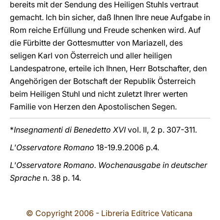
bereits mit der Sendung des Heiligen Stuhls vertraut
gemacht. Ich bin sicher, daß Ihnen Ihre neue Aufgabe in
Rom reiche Erfüllung und Freude schenken wird. Auf
die Fürbitte der Gottesmutter von Mariazell, des
seligen Karl von Österreich und aller heiligen
Landespatrone, erteile ich Ihnen, Herr Botschafter, den
Angehörigen der Botschaft der Republik Österreich
beim Heiligen Stuhl und nicht zuletzt Ihrer werten
Familie von Herzen den Apostolischen Segen.
*
Insegnamenti di Benedetto XVI
vol. II, 2 p. 307-311.
L'Osservatore Romano
18-19.9.2006 p.4.
L'Osservatore Romano. Wochenausgabe in deutscher
Sprache
n. 38 p. 14.
© Copyright 2006 - Libreria Editrice Vaticana