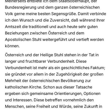
Meinerseits entbiete ich dem Staatsoberhaupt, der
Bundesregierung und dem ganzen österreichischen
Volk gerne meine besten Segensgrüße. Damit verbinde
ich den Wunsch und die Zuversicht, daß während Ihrer
Amtszeit die traditionell und auch heute sehr guten
Beziehungen zwischen Österreich und dem
Apostolischen Stuhl weitergeführt und vertieft werden
können.
Österreich und der Heilige Stuhl stehen in der Tat in
langer und fruchtbarer Verbundenheit. Diese
Verbundenheit ist mehr als ein geschichtliches Faktum;
sie gründet vor allem in der Zugehörigkeit der großen
Mehrheit der österreichischen Bevölkerung zur
katholischen Kirche. Schon aus dieser Tatsache
ergeben sich gemeinsame Orientierungen, Optionen
und Interessen. Diese betreffen vornehmlich den
Menschen, seine Freiheit und Würde, seine Zukunft in