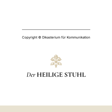
Copyright © Dikasterium für Kommunikation
Der
HEILIGE STUHL