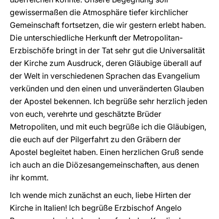
gewissermaßen die Atmosphäre tiefer kirchlicher
Gemeinschaft fortsetzen, die wir gestern erlebt haben.
Die unterschiedliche Herkunft der Metropolitan-
Erzbischöfe bringt in der Tat sehr gut die Universalität
der Kirche zum Ausdruck, deren Gläubige überall auf
der Welt in verschiedenen Sprachen das Evangelium
verkünden und den einen und unveränderten Glauben
der Apostel bekennen. Ich begrüße sehr herzlich jeden
von euch, verehrte und geschätzte Brüder
Metropoliten, und mit euch begrüße ich die Gläubigen,
die euch auf der Pilgerfahrt zu den Gräbern der
Apostel begleitet haben. Einen herzlichen Gruß sende
ich auch an die Diözesangemeinschaften, aus denen
ihr kommt.
Ich wende mich zunächst an euch, liebe Hirten der
Kirche in Italien! Ich begrüße Erzbischof Angelo