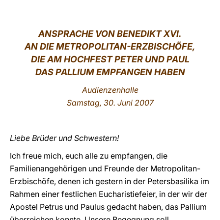
LATINE
ANSPRACHE VON BENEDIKT XVI.
AN DIE METROPOLITAN-ERZBISCHÖFE,
DIE AM HOCHFEST PETER UND PAUL
DAS PALLIUM EMPFANGEN HABEN
Audienzenhalle
Samstag, 30. Juni 2007
Liebe Brüder und Schwestern!
Ich freue mich, euch alle zu empfangen, die
Familienangehörigen und Freunde der Metropolitan-
Erzbischöfe, denen ich gestern in der Petersbasilika im
Rahmen einer festlichen Eucharistiefeier, in der wir der
Apostel Petrus und Paulus gedacht haben, das Pallium
überreichen konnte. Unsere Begegnung soll