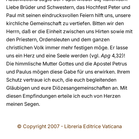
Liebe Brüder und Schwestern, das Hochfest Peter und
Paul mit seinen eindrucksvollen Feiern hilft uns, unsere
kirchliche Gemeinschaft zu vertiefen. Bitten wir den
Herrn, daß er die Einheit zwischen uns Hirten sowie mit
den Priestern, Ordensleuten und dem ganzen
christlichen Volk immer mehr festigen möge. Er lasse
uns ein Herz und eine Seele werden (vgl.
Apg
4,32)!
Die himmlische Mutter Gottes und die Apostel Petrus
und Paulus mögen diese Gabe für uns erwirken. Ihrem
Schutz vertraue ich euch, die euch begleitenden
Gläubigen und eure Diözesangemeinschaften an. Mit
diesen Empfindungen erteile ich euch von Herzen
meinen Segen.
© Copyright 2007 - Libreria Editrice Vaticana