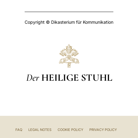
Copyright © Dikasterium für Kommunikation
Der
HEILIGE STUHL
FAQ
LEGAL NOTES
COOKIE POLICY
PRIVACY POLICY