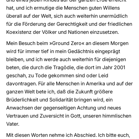
hat, und ich ermutige die Menschen guten Willens
überall auf der Welt, sich auch weiterhin unermüdlich
für die Förderung der Gerechtigkeit und der friedlichen
Koexistenz der Völker und Nationen einzusetzen.
Mein Besuch beim »Ground Zero« an diesem Morgen
wird für immer tief in mein Gedächtnis eingeprägt
bleiben, und ich werde auch weiterhin für diejenigen
beten, die durch die Tragödie, die dort im Jahr 2001
geschah, zu Tode gekommen sind oder Leid
davontragen. Für alle Menschen in Amerika und auf der
ganzen Welt bete ich, daß die Zukunft größere
Brüderlichkeit und Solidarität bringen wird, ein
Anwachsen der gegenseitigen Achtung und neues
Vertrauen und Zuversicht in Gott, unseren himmlischen
Vater.
Mit diesen Worten nehme ich Abschied. Ich bitte euch,