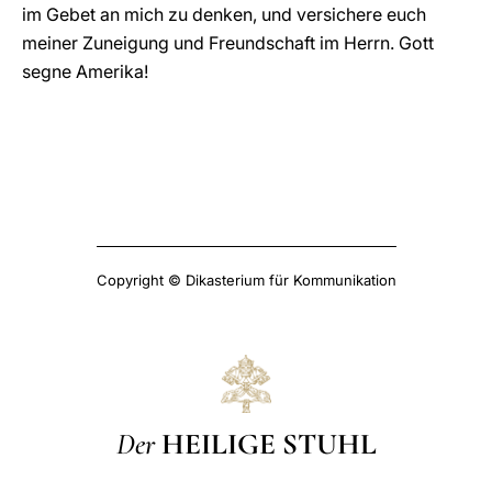
im Gebet an mich zu denken, und versichere euch
meiner Zuneigung und Freundschaft im Herrn. Gott
segne Amerika!
Copyright © Dikasterium für Kommunikation
Der
HEILIGE STUHL