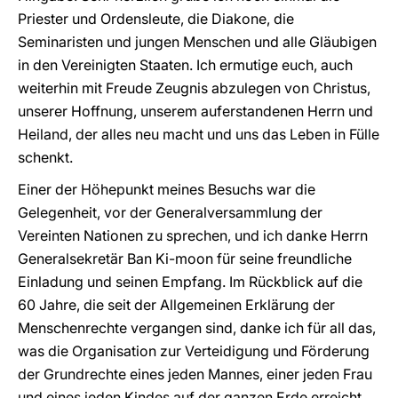
Priester und Ordensleute, die Diakone, die
Seminaristen und jungen Menschen und alle Gläubigen
in den Vereinigten Staaten. Ich ermutige euch, auch
weiterhin mit Freude Zeugnis abzulegen von Christus,
unserer Hoffnung, unserem auferstandenen Herrn und
Heiland, der alles neu macht und uns das Leben in Fülle
schenkt.
Einer der Höhepunkt meines Besuchs war die
Gelegenheit, vor der Generalversammlung der
Vereinten Nationen zu sprechen, und ich danke Herrn
Generalsekretär Ban Ki-moon für seine freundliche
Einladung und seinen Empfang. Im Rückblick auf die
60 Jahre, die seit der Allgemeinen Erklärung der
Menschenrechte vergangen sind, danke ich für all das,
was die Organisation zur Verteidigung und Förderung
der Grundrechte eines jeden Mannes, einer jeden Frau
und eines jeden Kindes auf der ganzen Erde erreicht