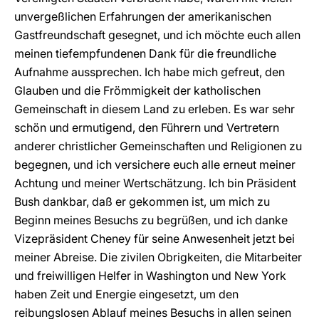
unvergeßlichen Erfahrungen der amerikanischen
Gastfreundschaft gesegnet, und ich möchte euch allen
meinen tiefempfundenen Dank für die freundliche
Aufnahme aussprechen. Ich habe mich gefreut, den
Glauben und die Frömmigkeit der katholischen
Gemeinschaft in diesem Land zu erleben. Es war sehr
schön und ermutigend, den Führern und Vertretern
anderer christlicher Gemeinschaften und Religionen zu
begegnen, und ich versichere euch alle erneut meiner
Achtung und meiner Wertschätzung. Ich bin Präsident
Bush dankbar, daß er gekommen ist, um mich zu
Beginn meines Besuchs zu begrüßen, und ich danke
Vizepräsident Cheney für seine Anwesenheit jetzt bei
meiner Abreise. Die zivilen Obrigkeiten, die Mitarbeiter
und freiwilligen Helfer in Washington und New York
haben Zeit und Energie eingesetzt, um den
reibungslosen Ablauf meines Besuchs in allen seinen