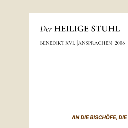
Der
HEILIGE STUHL
BENEDIKT XVI.
ANSPRACHEN
2008
AN DIE BISCHÖFE, DI