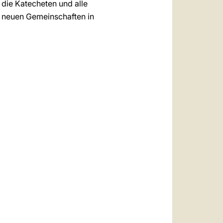
 die Katecheten und alle
d neuen Gemeinschaften in