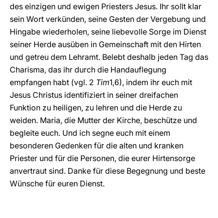
des einzigen und ewigen Priesters Jesus. Ihr sollt klar
sein Wort verkünden, seine Gesten der Vergebung und
Hingabe wiederholen, seine liebevolle Sorge im Dienst
seiner Herde ausüben in Gemeinschaft mit den Hirten
und getreu dem Lehramt. Belebt deshalb jeden Tag das
Charisma, das ihr durch die Handauflegung
empfangen habt (vgl. 2
Tim
1,6), indem ihr euch mit
Jesus Christus identifiziert in seiner dreifachen
Funktion zu heiligen, zu lehren und die Herde zu
weiden. Maria, die Mutter der Kirche, beschütze und
begleite euch. Und ich segne euch mit einem
besonderen Gedenken für die alten und kranken
Priester und für die Personen, die eurer Hirtensorge
anvertraut sind. Danke für diese Begegnung und beste
Wünsche für euren Dienst.