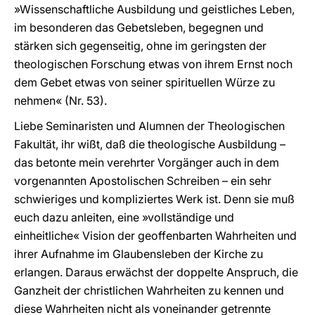
»Wissenschaftliche Ausbildung und geistliches Leben,
im besonderen das Gebetsleben, begegnen und
stärken sich gegenseitig, ohne im geringsten der
theologischen Forschung etwas von ihrem Ernst noch
dem Gebet etwas von seiner spirituellen Würze zu
nehmen« (Nr. 53).
Liebe Seminaristen und Alumnen der Theologischen
Fakultät, ihr wißt, daß die theologische Ausbildung –
das betonte mein verehrter Vorgänger auch in dem
vorgenannten Apostolischen Schreiben – ein sehr
schwieriges und kompliziertes Werk ist. Denn sie muß
euch dazu anleiten, eine »vollständige und
einheitliche« Vision der geoffenbarten Wahrheiten und
ihrer Aufnahme im Glaubensleben der Kirche zu
erlangen. Daraus erwächst der doppelte Anspruch, die
Ganzheit der christlichen Wahrheiten zu kennen und
diese Wahrheiten nicht als voneinander getrennte