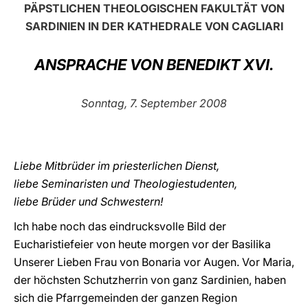
PÄPSTLICHEN THEOLOGISCHEN FAKULTÄT VON
LATINE
SARDINIEN IN DER KATHEDRALE VON CAGLIARI
ANSPRACHE VON BENEDIKT XVI.
Sonntag, 7. September 2008
Liebe Mitbrüder im priesterlichen Dienst,
liebe Seminaristen und Theologiestudenten,
liebe Brüder und Schwestern!
Ich habe noch das eindrucksvolle Bild der
Eucharistiefeier von heute morgen vor der Basilika
Unserer Lieben Frau von Bonaria vor Augen. Vor Maria,
der höchsten Schutzherrin von ganz Sardinien, haben
sich die Pfarrgemeinden der ganzen Region