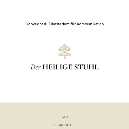
Copyright © Dikasterium für Kommunikation
Der
HEILIGE STUHL
FAQ
LEGAL NOTES