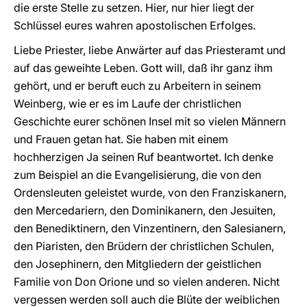
die erste Stelle zu setzen. Hier, nur hier liegt der
Schlüssel eures wahren apostolischen Erfolges.
Liebe Priester, liebe Anwärter auf das Priesteramt und
auf das geweihte Leben. Gott will, daß ihr ganz ihm
gehört, und er beruft euch zu Arbeitern in seinem
Weinberg, wie er es im Laufe der christlichen
Geschichte eurer schönen Insel mit so vielen Männern
und Frauen getan hat. Sie haben mit einem
hochherzigen Ja seinen Ruf beantwortet. Ich denke
zum Beispiel an die Evangelisierung, die von den
Ordensleuten geleistet wurde, von den Franziskanern,
den Mercedariern, den Dominikanern, den Jesuiten,
den Benediktinern, den Vinzentinern, den Salesianern,
den Piaristen, den Brüdern der christlichen Schulen,
den Josephinern, den Mitgliedern der geistlichen
Familie von Don Orione und so vielen anderen. Nicht
vergessen werden soll auch die Blüte der weiblichen