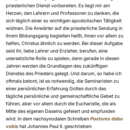
priesterlichen Dienst vorbereiten. Es liegt mir am
Herzen, den Lehrern und Professoren zu danken, die
sich täglich einer so wichtigen apostolischen Tätigkeit
widmen. Die Anwärter auf die priesterliche Sendung in
ihrem Bildungsgang begleiten heißt, ihnen vor allem zu
helfen, Christus ähnlich zu werden. Bei dieser Aufgabe
seid ihr, liebe Lehrer und Erzieher, berufen, eine
unersetzliche Rolle zu spielen, denn gerade in diesen
Jahren werden die Grundlagen des zukünftigen
Dienstes des Priesters gelegt. Und darum, so habe ich
oftmals betont, ist es notwendig, die Seminaristen zu
einer persönlichen Erfahrung Gottes durch das
tägliche persönliche und gemeinschaftliche Gebet zu
führen, aber vor allem durch die Eucharistie, die als
Mitte des eigenen Daseins gefeiert und empfunden
wird. In dem nachsynodalen Schreiben
Pastores dabo
vobis
hat Johannes Paul II. geschrieben: