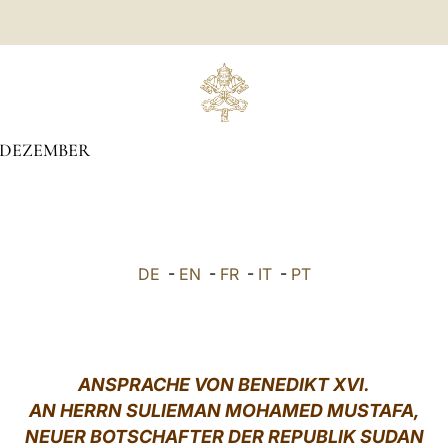
DEZEMBER
DE
-
EN
-
FR
-
IT
-
PT
ANSPRACHE VON BENEDIKT XVI.
AN HERRN SULIEMAN MOHAMED MUSTAFA,
NEUER BOTSCHAFTER DER REPUBLIK SUDAN