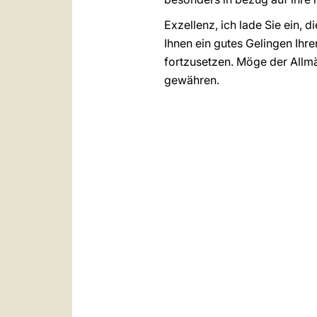
Exzellenz, ich lade Sie ein, 
Ihnen ein gutes Gelingen Ihr
fortzusetzen. Möge der Allmäc
gewähren.