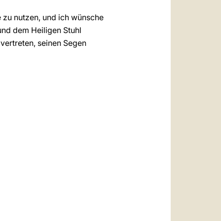
ie zu nutzen, und ich wünsche
und dem Heiligen Stuhl
 vertreten, seinen Segen