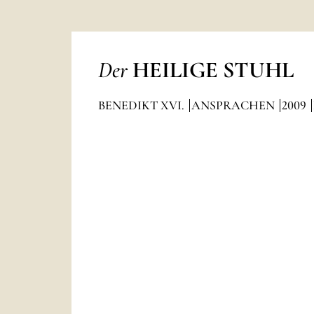
Der
HEILIGE STUHL
BENEDIKT XVI.
ANSPRACHEN
2009