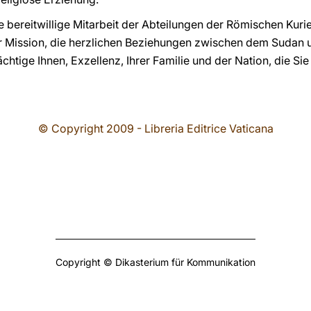
die bereitwillige Mitarbeit der Abteilungen der Römischen Kur
er Mission, die herzlichen Beziehungen zwischen dem Sudan 
htige Ihnen, Exzellenz, Ihrer Familie und der Nation, die Sie
© Copyright 2009 - Libreria Editrice Vaticana
Copyright © Dikasterium für Kommunikation