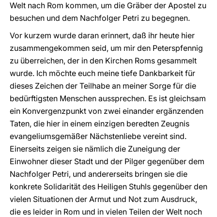
Welt nach Rom kommen, um die Gräber der Apostel zu
besuchen und dem Nachfolger Petri zu begegnen.
Vor kurzem wurde daran erinnert, daß ihr heute hier
zusammengekommen seid, um mir den Peterspfennig
zu überreichen, der in den Kirchen Roms gesammelt
wurde. Ich möchte euch meine tiefe Dankbarkeit für
dieses Zeichen der Teilhabe an meiner Sorge für die
bedürftigsten Menschen aussprechen. Es ist gleichsam
ein Konvergenzpunkt von zwei einander ergänzenden
Taten, die hier in einem einzigen beredten Zeugnis
evangeliumsgemäßer Nächstenliebe vereint sind.
Einerseits zeigen sie nämlich die Zuneigung der
Einwohner dieser Stadt und der Pilger gegenüber dem
Nachfolger Petri, und andererseits bringen sie die
konkrete Solidarität des Heiligen Stuhls gegenüber den
vielen Situationen der Armut und Not zum Ausdruck,
die es leider in Rom und in vielen Teilen der Welt noch