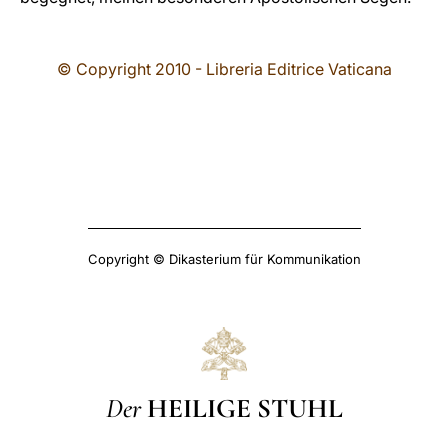
© Copyright 2010 - Libreria Editrice Vaticana
Copyright © Dikasterium für Kommunikation
Der
HEILIGE STUHL