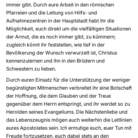
immer gibt. Durch eure Arbeit in den römischen
Pfarreien und die Leitung von Hilfs- und
Aufnahmezentren in der Hauptstadt habt ihr die
Möglichkeit, euch direkt um die vielfältigen Situationen
der Armut, die es noch immer gibt, zu kümmern;
zugleich könnt ihr feststellen, wie tief in der
Bevölkerung der Wunsch verwurzelt ist, Christus
kennenzulernen und ihn in den Brüdern und
Schwestern zu lieben.
Durch euren Einsatz für die Unterstützung der weniger
begünstigten Mitmenschen verbreitet ihr eine Botschaft
der Hoffnung, die dem Glauben und der Treue
gegenüber dem Herrn entspringt, und ihr werdet so zu
Herolden seines Evangeliums. Die Nächstenliebe und
das Lebenszeugnis mögen auch weiterhin die Leitlinien
eures Apostolates sein. Ich ermutige euch, euer Tun mit
Freude fortzusetzen, euch dabei stets an den