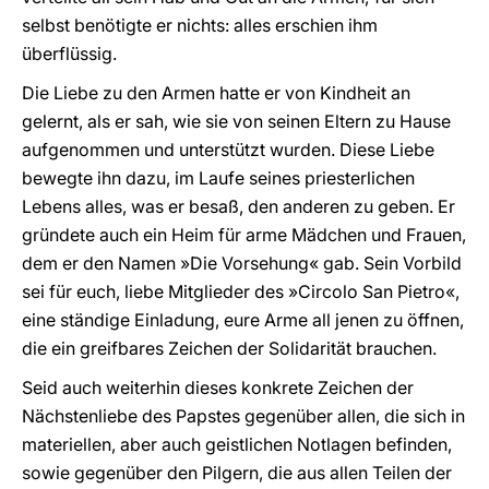
selbst benötigte er nichts: alles erschien ihm
überflüssig.
Die Liebe zu den Armen hatte er von Kindheit an
gelernt, als er sah, wie sie von seinen Eltern zu Hause
aufgenommen und unterstützt wurden. Diese Liebe
bewegte ihn dazu, im Laufe seines priesterlichen
Lebens alles, was er besaß, den anderen zu geben. Er
gründete auch ein Heim für arme Mädchen und Frauen,
dem er den Namen »Die Vorsehung« gab. Sein Vorbild
sei für euch, liebe Mitglieder des »Circolo San Pietro«,
eine ständige Einladung, eure Arme all jenen zu öffnen,
die ein greifbares Zeichen der Solidarität brauchen.
Seid auch weiterhin dieses konkrete Zeichen der
Nächstenliebe des Papstes gegenüber allen, die sich in
materiellen, aber auch geistlichen Notlagen befinden,
sowie gegenüber den Pilgern, die aus allen Teilen der