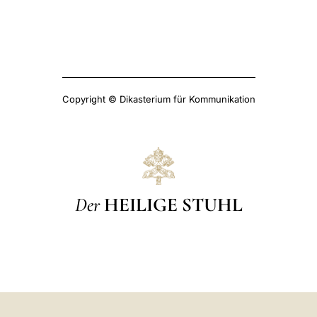
Copyright © Dikasterium für Kommunikation
Der
HEILIGE STUHL