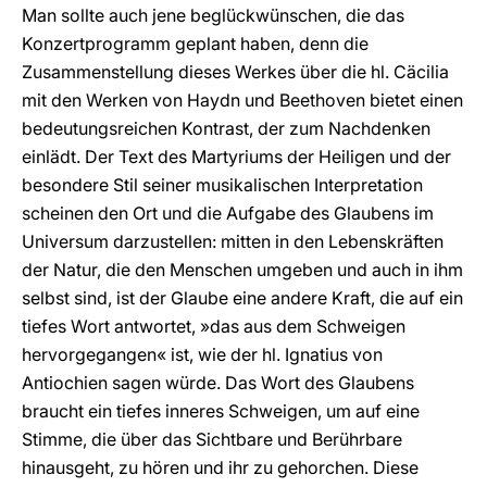
Man sollte auch jene beglückwünschen, die das
Konzertprogramm geplant haben, denn die
Zusammenstellung dieses Werkes über die hl. Cäcilia
mit den Werken von Haydn und Beethoven bietet einen
bedeutungsreichen Kontrast, der zum Nachdenken
einlädt. Der Text des Martyriums der Heiligen und der
besondere Stil seiner musikalischen Interpretation
scheinen den Ort und die Aufgabe des Glaubens im
Universum darzustellen: mitten in den Lebenskräften
der Natur, die den Menschen umgeben und auch in ihm
selbst sind, ist der Glaube eine andere Kraft, die auf ein
tiefes Wort antwortet, »das aus dem Schweigen
hervorgegangen« ist, wie der hl. Ignatius von
Antiochien sagen würde. Das Wort des Glaubens
braucht ein tiefes inneres Schweigen, um auf eine
Stimme, die über das Sichtbare und Berührbare
hinausgeht, zu hören und ihr zu gehorchen. Diese