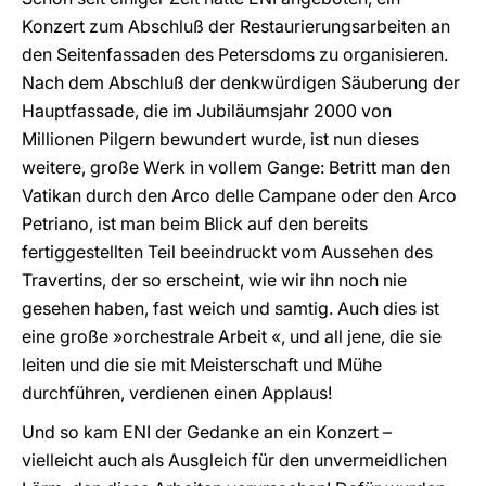
Konzert zum Abschluß der Restaurierungsarbeiten an
den Seitenfassaden des Petersdoms zu organisieren.
Nach dem Abschluß der denkwürdigen Säuberung der
Hauptfassade, die im Jubiläumsjahr 2000 von
Millionen Pilgern bewundert wurde, ist nun dieses
weitere, große Werk in vollem Gange: Betritt man den
Vatikan durch den Arco delle Campane oder den Arco
Petriano, ist man beim Blick auf den bereits
fertiggestellten Teil beeindruckt vom Aussehen des
Travertins, der so erscheint, wie wir ihn noch nie
gesehen haben, fast weich und samtig. Auch dies ist
eine große »orchestrale Arbeit «, und all jene, die sie
leiten und die sie mit Meisterschaft und Mühe
durchführen, verdienen einen Applaus!
Und so kam ENI der Gedanke an ein Konzert –
vielleicht auch als Ausgleich für den unvermeidlichen