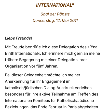
INTERNATIONAL"
LATINE
Saal der Päpste
Donnerstag
, 12. Mai 2011
Liebe Freunde!
Mit Freude begrüße ich diese Delegation des »B’nai
B’rith International«. Ich erinnere mich gern an meine
frühere Begegnung mit einer Delegation Ihrer
Organisation vor fünf Jahren.
Bei dieser Gelegenheit möchte ich meiner
Anerkennung für Ihr Engagement im
katholisch/jüdischen Dialog Ausdruck verleihen,
besonders für Ihre aktive Teilnahme am Treffen des
Internationalen Komitees für Katholisch/Jüdische
Beziehungen, das Ende Februar in Paris abgehalten