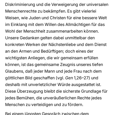
Diskriminierung und die Verweigerung der universalen
Menschenrechte zu bekämpfen. Es gibt vielerlei
Weisen, wie Juden und Christen für eine bessere Welt
im Einklang mit dem Willen des Allmächtigen für das
Wohl der Menschheit zusammenarbeiten können.
Unsere Gedanken gelten dabei unmittelbar den
konkreten Werken der Nächstenliebe und dem Dienst
an den Armen und Bedürftigen; doch eines der
wichtigsten Anliegen, die wir gemeinsam erfüllen
können, ist das gemeinsame Zeugnis unseres tiefen
Glaubens, daß jeder Mann und jede Frau nach dem
göttlichen Bild geschaffen (vgl.
Gen
1,26–27) und
deshalb mit unverletzlicher Würde ausgestattet ist.
Diese Überzeugung bleibt die sicherste Grundlage für
jedes Bemühen, die unveräußerlichen Rechte jedes
Menschen zu verteidigen und zu fördern.
Bei einem jüngsten Gespräch zwischen dem