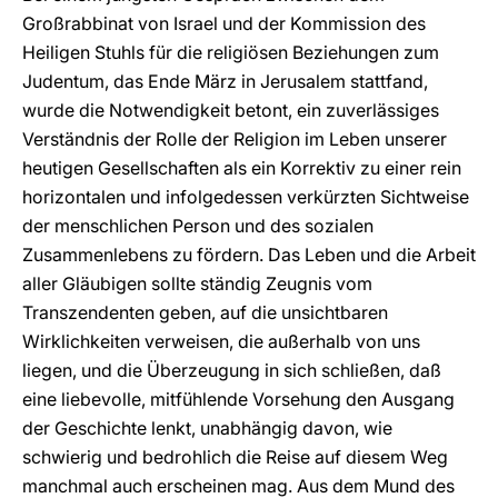
Großrabbinat von Israel und der Kommission des
Heiligen Stuhls für die religiösen Beziehungen zum
Judentum, das Ende März in Jerusalem stattfand,
wurde die Notwendigkeit betont, ein zuverlässiges
Verständnis der Rolle der Religion im Leben unserer
heutigen Gesellschaften als ein Korrektiv zu einer rein
horizontalen und infolgedessen verkürzten Sichtweise
der menschlichen Person und des sozialen
Zusammenlebens zu fördern. Das Leben und die Arbeit
aller Gläubigen sollte ständig Zeugnis vom
Transzendenten geben, auf die unsichtbaren
Wirklichkeiten verweisen, die außerhalb von uns
liegen, und die Überzeugung in sich schließen, daß
eine liebevolle, mitfühlende Vorsehung den Ausgang
der Geschichte lenkt, unabhängig davon, wie
schwierig und bedrohlich die Reise auf diesem Weg
manchmal auch erscheinen mag. Aus dem Mund des