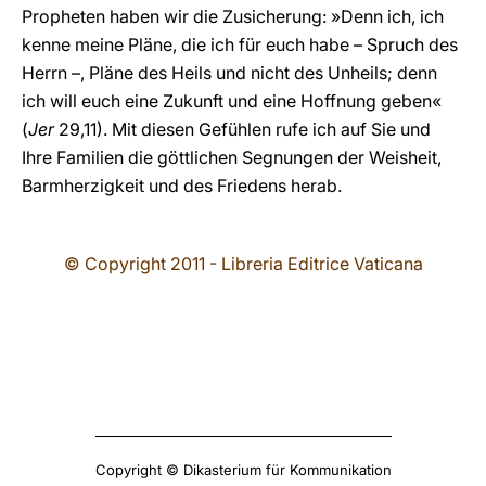
Propheten haben wir die Zusicherung: »Denn ich, ich
kenne meine Pläne, die ich für euch habe – Spruch des
Herrn –, Pläne des Heils und nicht des Unheils; denn
ich will euch eine Zukunft und eine Hoffnung geben«
(
Jer
29,11). Mit diesen Gefühlen rufe ich auf Sie und
Ihre Familien die göttlichen Segnungen der Weisheit,
Barmherzigkeit und des Friedens herab.
© Copyright 2011 - Libreria Editrice Vaticana
Copyright © Dikasterium für Kommunikation