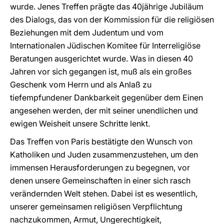
wurde. Jenes Treffen prägte das 40jährige Jubiläum
des Dialogs, das von der Kommission für die religiösen
Beziehungen mit dem Judentum und vom
Internationalen Jüdischen Komitee für Interreligiöse
Beratungen ausgerichtet wurde. Was in diesen 40
Jahren vor sich gegangen ist, muß als ein großes
Geschenk vom Herrn und als Anlaß zu
tiefempfundener Dankbarkeit gegenüber dem Einen
angesehen werden, der mit seiner unendlichen und
ewigen Weisheit unsere Schritte lenkt.
Das Treffen von Paris bestätigte den Wunsch von
Katholiken und Juden zusammenzustehen, um den
immensen Herausforderungen zu begegnen, vor
denen unsere Gemeinschaften in einer sich rasch
verändernden Welt stehen. Dabei ist es wesentlich,
unserer gemeinsamen religiösen Verpflichtung
nachzukommen, Armut, Ungerechtigkeit,