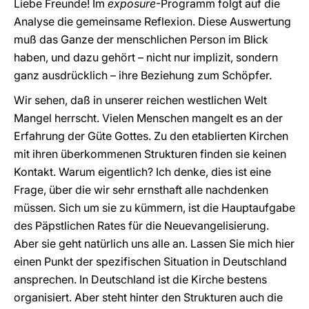
Liebe Freunde! Im
exposure
-Programm folgt auf die
Analyse die gemeinsame Reflexion. Diese Auswertung
muß das Ganze der menschlichen Person im Blick
haben, und dazu gehört – nicht nur implizit, sondern
ganz ausdrücklich – ihre Beziehung zum Schöpfer.
Wir sehen, daß in unserer reichen westlichen Welt
Mangel herrscht. Vielen Menschen mangelt es an der
Erfahrung der Güte Gottes. Zu den etablierten Kirchen
mit ihren überkommenen Strukturen finden sie keinen
Kontakt. Warum eigentlich? Ich denke, dies ist eine
Frage, über die wir sehr ernsthaft alle nachdenken
müssen. Sich um sie zu kümmern, ist die Hauptaufgabe
des Päpstlichen Rates für die Neuevangelisierung.
Aber sie geht natürlich uns alle an. Lassen Sie mich hier
einen Punkt der spezifischen Situation in Deutschland
ansprechen. In Deutschland ist die Kirche bestens
organisiert. Aber steht hinter den Strukturen auch die