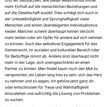
Und wir beobachten, wie dieser Relativismus immer
mehr Einfluß auf die menschlichen Beziehungen und
auf die Gesellschaft ausübt. Dies schlägt sich auch in
der Unbeständigkeit und Sprunghaftigkeit vieler
Menschen und einem übersteigerten Individualismus
nieder. Mancher scheint überhaupt keinen Verzicht
mehr leisten oder ein Opfer für andere auf sich nehmen
zu können. Auch das selbstlose Engagement für das
Gemeinwohl, im sozialen und kulturellen Bereich oder
für Bedürftige nimmt ab. Andere sind überhaupt nicht
mehr in der Lage, sich uneingeschränkt an einen
Partner zu binden. Man findet kaum noch den Mut zu
versprechen, ein Leben lang treu zu sein; sich das Herz
zu nehmen und zu sagen, ich gehöre jetzt ganz dir,
oder entschlossen für Treue und Wahrhaftigkeit
einzustehen und aufrichtig die Lösung von Problemen
zu suchen.