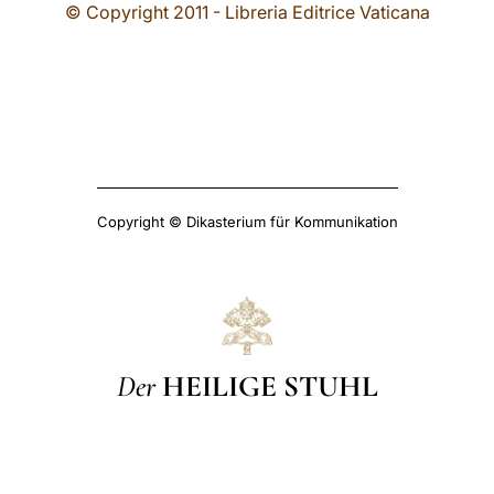
© Copyright 2011 - Libreria Editrice Vaticana
Copyright © Dikasterium für Kommunikation
Der
HEILIGE STUHL