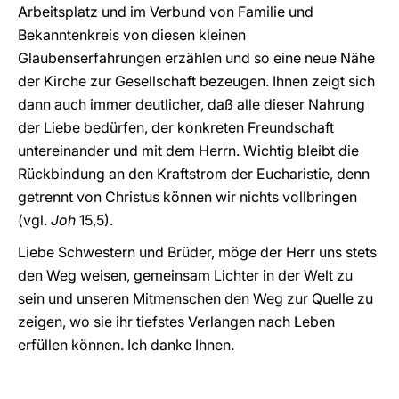
Arbeitsplatz und im Verbund von Familie und
Bekanntenkreis von diesen kleinen
Glaubenserfahrungen erzählen und so eine neue Nähe
der Kirche zur Gesellschaft bezeugen. Ihnen zeigt sich
dann auch immer deutlicher, daß alle dieser Nahrung
der Liebe bedürfen, der konkreten Freundschaft
untereinander und mit dem Herrn. Wichtig bleibt die
Rückbindung an den Kraftstrom der Eucharistie, denn
getrennt von Christus können wir nichts vollbringen
(vgl.
Joh
15,5).
Liebe Schwestern und Brüder, möge der Herr uns stets
den Weg weisen, gemeinsam Lichter in der Welt zu
sein und unseren Mitmenschen den Weg zur Quelle zu
zeigen, wo sie ihr tiefstes Verlangen nach Leben
erfüllen können. Ich danke Ihnen.