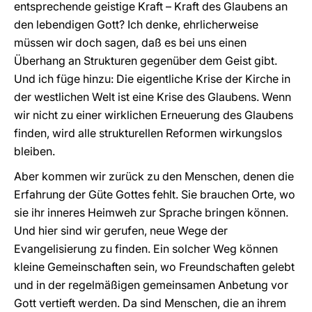
entsprechende geistige Kraft – Kraft des Glaubens an
den lebendigen Gott? Ich denke, ehrlicherweise
müssen wir doch sagen, daß es bei uns einen
Überhang an Strukturen gegenüber dem Geist gibt.
Und ich füge hinzu: Die eigentliche Krise der Kirche in
der westlichen Welt ist eine Krise des Glaubens. Wenn
wir nicht zu einer wirklichen Erneuerung des Glaubens
finden, wird alle strukturellen Reformen wirkungslos
bleiben.
Aber kommen wir zurück zu den Menschen, denen die
Erfahrung der Güte Gottes fehlt. Sie brauchen Orte, wo
sie ihr inneres Heimweh zur Sprache bringen können.
Und hier sind wir gerufen, neue Wege der
Evangelisierung zu finden. Ein solcher Weg können
kleine Gemeinschaften sein, wo Freundschaften gelebt
und in der regelmäßigen gemeinsamen Anbetung vor
Gott vertieft werden. Da sind Menschen, die an ihrem