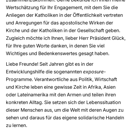
Wertschätzung für Ihr Engagement, mit dem Sie die
Anliegen der Katholiken in der Öffentlichkeit vertreten
und Anregungen für das apostolische Wirken der
Kirche und der Katholiken in der Gesellschaft geben.
Zugleich möchte ich Ihnen, lieber Herr Präsident Glück,
für Ihre guten Worte danken, in denen Sie viel
Wichtiges und Bedenkenswertes gesagt haben.
Liebe Freunde! Seit Jahren gibt es in der
Entwicklungshilfe die sogenannten
exposure
-
Programme. Verantwortliche aus Politik, Wirtschaft
und Kirche leben eine gewisse Zeit in Afrika, Asien
oder Lateinamerika mit den Armen und teilen ihren
konkreten Alltag. Sie setzen sich der Lebenssituation
dieser Menschen aus, um die Welt mit deren Augen zu
sehen und daraus für das eigene solidarische Handeln
zu lernen.