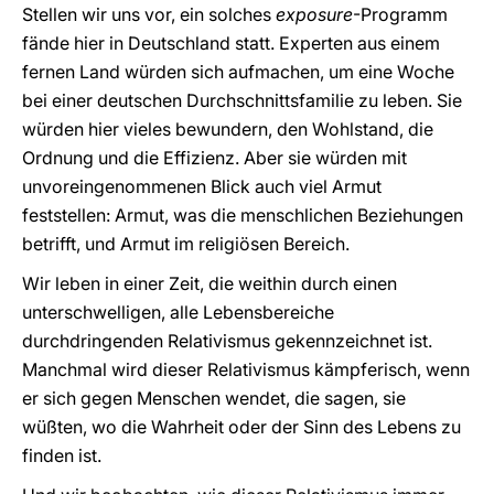
Stellen wir uns vor, ein solches
exposure
-Programm
fände hier in Deutschland statt. Experten aus einem
fernen Land würden sich aufmachen, um eine Woche
bei einer deutschen Durchschnittsfamilie zu leben. Sie
würden hier vieles bewundern, den Wohlstand, die
Ordnung und die Effizienz. Aber sie würden mit
unvoreingenommenen Blick auch viel Armut
feststellen: Armut, was die menschlichen Beziehungen
betrifft, und Armut im religiösen Bereich.
Wir leben in einer Zeit, die weithin durch einen
unterschwelligen, alle Lebensbereiche
durchdringenden Relativismus gekennzeichnet ist.
Manchmal wird dieser Relativismus kämpferisch, wenn
er sich gegen Menschen wendet, die sagen, sie
wüßten, wo die Wahrheit oder der Sinn des Lebens zu
finden ist.