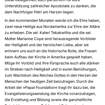
Unterstützung zahlreicher Apostolate zu danken, die
dem Nachfolger Petri am Herzen liegen.
In den kommenden Monaten werde ich die Ehre haben,
zwei neue Heilige aus Nordamerika zur Ehre der Altäre
zu erheben. Die sel. Kateri Tekakwitha und die sel.
Mutter Marianne Cope sind herausragende Vorbilder
der Heiligkeit und der heroischen Liebe, aber sie
erinnern uns auch an die historische Rolle, die Frauen
beim Aufbau der Kirche in Amerika gespielt haben.
Möge ihr Vorbild und ihre Fürsprache euch alle stärken
im Streben nach Heiligkeit und in euren Bemühungen,
zum Wachstum des Reiches Gottes in den Herzen der
Menschen der heutigen Zeit beizutragen. Durch die
Arbeit der »Papal Foundation« tragt ihr dazu bei, die
Evangelisierungssendung der Kirche voranzutragen,
die Erziehung und Bildung sowie die ganzheitliche