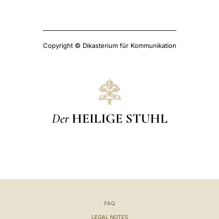
Copyright © Dikasterium für Kommunikation
Der
HEILIGE STUHL
FAQ
LEGAL NOTES