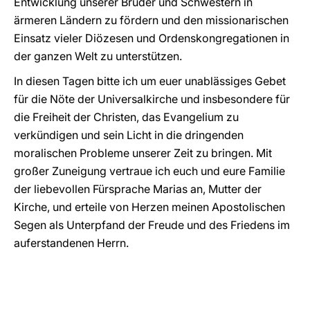
Entwicklung unserer Brüder und Schwestern in
ärmeren Ländern zu fördern und den missionarischen
Einsatz vieler Diözesen und Ordenskongregationen in
der ganzen Welt zu unterstützen.
In diesen Tagen bitte ich um euer unablässiges Gebet
für die Nöte der Universalkirche und insbesondere für
die Freiheit der Christen, das Evangelium zu
verkündigen und sein Licht in die dringenden
moralischen Probleme unserer Zeit zu bringen. Mit
großer Zuneigung vertraue ich euch und eure Familie
der liebevollen Fürsprache Marias an, Mutter der
Kirche, und erteile von Herzen meinen Apostolischen
Segen als Unterpfand der Freude und des Friedens im
auferstandenen Herrn.