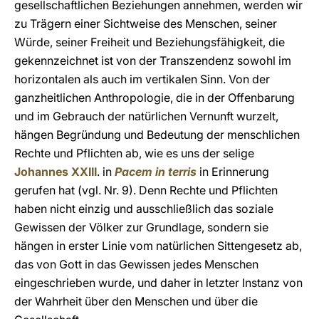
gesellschaftlichen Beziehungen annehmen, werden wir
zu Trägern einer Sichtweise des Menschen, seiner
Würde, seiner Freiheit und Beziehungsfähigkeit, die
gekennzeichnet ist von der Transzendenz sowohl im
horizontalen als auch im vertikalen Sinn. Von der
ganzheitlichen Anthropologie, die in der Offenbarung
und im Gebrauch der natürlichen Vernunft wurzelt,
hängen Begründung und Bedeutung der menschlichen
Rechte und Pflichten ab, wie es uns der selige
Johannes XXIII
. in
Pacem in terris
in Erinnerung
gerufen hat (vgl. Nr. 9). Denn Rechte und Pflichten
haben nicht einzig und ausschließlich das soziale
Gewissen der Völker zur Grundlage, sondern sie
hängen in erster Linie vom natürlichen Sittengesetz ab,
das von Gott in das Gewissen jedes Menschen
eingeschrieben wurde, und daher in letzter Instanz von
der Wahrheit über den Menschen und über die