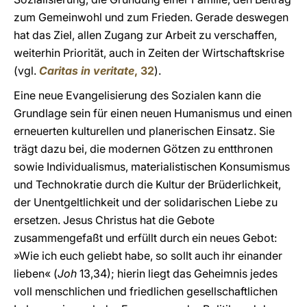
zum Gemeinwohl und zum Frieden. Gerade deswegen
hat das Ziel, allen Zugang zur Arbeit zu verschaffen,
weiterhin Priorität, auch in Zeiten der Wirtschaftskrise
(vgl.
Caritas in veritate
, 32
).
Eine neue Evangelisierung des Sozialen kann die
Grundlage sein für einen neuen Humanismus und einen
erneuerten kulturellen und planerischen Einsatz. Sie
trägt dazu bei, die modernen Götzen zu entthronen
sowie Individualismus, materialistischen Konsumismus
und Technokratie durch die Kultur der Brüderlichkeit,
der Unentgeltlichkeit und der solidarischen Liebe zu
ersetzen. Jesus Christus hat die Gebote
zusammengefaßt und erfüllt durch ein neues Gebot:
»Wie ich euch geliebt habe, so sollt auch ihr einander
lieben« (
Joh
13,34); hierin liegt das Geheimnis jedes
voll menschlichen und friedlichen gesellschaftlichen