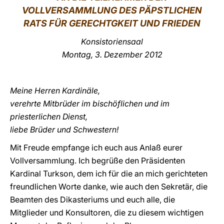
VOLLVERSAMMLUNG DES PÄPSTLICHEN
LATINE
RATS FÜR GERECHTGKEIT UND FRIEDEN
Konsistoriensaal
Montag, 3. Dezember 2012
Meine Herren Kardinäle,
verehrte Mitbrüder im bischöflichen und im
priesterlichen Dienst,
liebe Brüder und Schwestern!
Mit Freude empfange ich euch aus Anlaß eurer
Vollversammlung. Ich begrüße den Präsidenten
Kardinal Turkson, dem ich für die an mich gerichteten
freundlichen Worte danke, wie auch den Sekretär, die
Beamten des Dikasteriums und euch alle, die
Mitglieder und Konsultoren, die zu diesem wichtigen