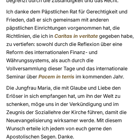
begrenzt durch die Zuständigkeit und das Recht.
Ich danke dem Päpstlichen Rat für Gerechtigkeit und
Frieden, daß er sich gemeinsam mit anderen
päpstlichen Einrichtungen vorgenommen hat, die
Richtlinien, die ich in
Caritas in veritate
gegeben habe,
zu vertiefen: sowohl durch die Reflexion über eine
Reform des internationalen Finanz- und
Währungssystems, als auch durch die
Vollversammlung dieser Tage und das internationale
Seminar über
Pacem in terris
im kommenden Jahr.
Die Jungfrau Maria, die mit Glaube und Liebe den
Erlöser in sich empfangen hat, um ihn der Welt zu
schenken, möge uns in der Verkündigung und im
Zeugnis der Soziallehre der Kirche führen, damit die
Neuevangelisierung wirksamer werde. Mit diesem
Wunsch erteile ich jedem von euch gerne den
Apostolischen Segen. Danke.