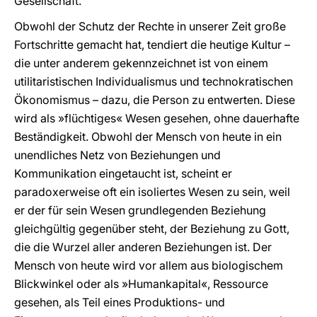
Gesellschaft.
Obwohl der Schutz der Rechte in unserer Zeit große
Fortschritte gemacht hat, tendiert die heutige Kultur –
die unter anderem gekennzeichnet ist von einem
utilitaristischen Individualismus und technokratischen
Ökonomismus – dazu, die Person zu entwerten. Diese
wird als »flüchtiges« Wesen gesehen, ohne dauerhafte
Beständigkeit. Obwohl der Mensch von heute in ein
unendliches Netz von Beziehungen und
Kommunikation eingetaucht ist, scheint er
paradoxerweise oft ein isoliertes Wesen zu sein, weil
er der für sein Wesen grundlegenden Beziehung
gleichgültig gegenüber steht, der Beziehung zu Gott,
die die Wurzel aller anderen Beziehungen ist. Der
Mensch von heute wird vor allem aus biologischem
Blickwinkel oder als »Humankapital«, Ressource
gesehen, als Teil eines Produktions- und