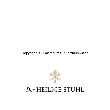
Copyright © Dikasterium für Kommunikation
Der
HEILIGE STUHL