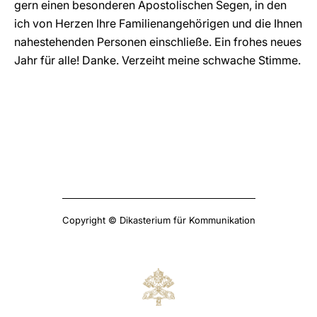
gern einen besonderen Apostolischen Segen, in den
ich von Herzen Ihre Familienangehörigen und die Ihnen
nahestehenden Personen einschließe. Ein frohes neues
Jahr für alle! Danke. Verzeiht meine schwache Stimme.
Copyright © Dikasterium für Kommunikation