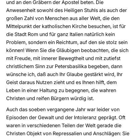
und an den Gräbern der Apostel beten. Die
Anwesenheit sowohl des Heiligen Stuhls als auch der
großen Zahl von Menschen aus aller Welt, die den
Mittelpunkt der katholischen Kirche besuchen, ist für
die Stadt Rom und für ganz Italien natürlich kein
Problem, sondern ein Reichtum, auf den sie stolz sein
können! Wenn Sie die Gläubigen beobachten, die sich
mit Freude, mit innerer Bewegtheit und mit zutiefst
christlichem Sinn zur Petersbasilika begeben, dann
wünsche ich, daß auch Ihr Glaube gestärkt wird, Ihr
Geist daraus Nutzen zieht und es Ihnen hilft, dem
Leben in einer Haltung zu begegnen, die wahren
Christen und reifen Bürgern würdig ist.
Auch das soeben vergangene Jahr war leider von
Episoden der Gewalt und der Intoleranz geprägt. Oft
waren in verschiedenen Teilen der Welt gerade die
Christen Objekt von Repressalien und Anschlägen: Sie