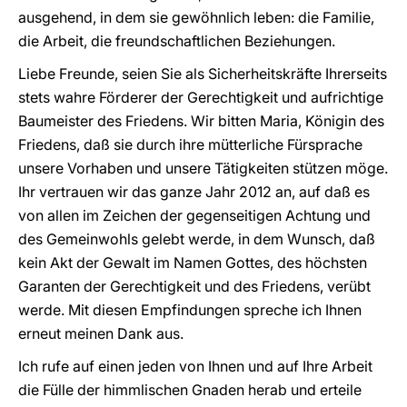
ausgehend, in dem sie gewöhnlich leben: die Familie,
die Arbeit, die freundschaftlichen Beziehungen.
Liebe Freunde, seien Sie als Sicherheitskräfte Ihrerseits
stets wahre Förderer der Gerechtigkeit und aufrichtige
Baumeister des Friedens. Wir bitten Maria, Königin des
Friedens, daß sie durch ihre mütterliche Fürsprache
unsere Vorhaben und unsere Tätigkeiten stützen möge.
Ihr vertrauen wir das ganze Jahr 2012 an, auf daß es
von allen im Zeichen der gegenseitigen Achtung und
des Gemeinwohls gelebt werde, in dem Wunsch, daß
kein Akt der Gewalt im Namen Gottes, des höchsten
Garanten der Gerechtigkeit und des Friedens, verübt
werde. Mit diesen Empfindungen spreche ich Ihnen
erneut meinen Dank aus.
Ich rufe auf einen jeden von Ihnen und auf Ihre Arbeit
die Fülle der himmlischen Gnaden herab und erteile