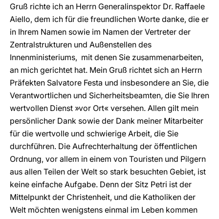
Gruß richte ich an Herrn Generalinspektor Dr. Raffaele
Aiello, dem ich für die freundlichen Worte danke, die er
in Ihrem Namen sowie im Namen der Vertreter der
Zentralstrukturen und Außenstellen des
Innenministeriums, mit denen Sie zusammenarbeiten,
an mich gerichtet hat. Mein Gruß richtet sich an Herrn
Präfekten Salvatore Festa und insbesondere an Sie, die
Verantwortlichen und Sicherheitsbeamten, die Sie Ihren
wertvollen Dienst »vor Ort« versehen. Allen gilt mein
persönlicher Dank sowie der Dank meiner Mitarbeiter
für die wertvolle und schwierige Arbeit, die Sie
durchführen. Die Aufrechterhaltung der öffentlichen
Ordnung, vor allem in einem von Touristen und Pilgern
aus allen Teilen der Welt so stark besuchten Gebiet, ist
keine einfache Aufgabe. Denn der Sitz Petri ist der
Mittelpunkt der Christenheit, und die Katholiken der
Welt möchten wenigstens einmal im Leben kommen