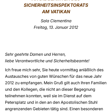
SICHERHEITSINSPEKTORATS
LATINE
AM VATIKAN
Sala Clementina
Freitag, 13. Januar 2012
Sehr geehrte Damen und Herren,
liebe Verantwortliche und Sicherheitsbeamte!
Ich freue mich sehr, Sie heute vormittag anläßlich des
Austausches von guten Wünschen für das neue Jahr
2012 zu empfangen. Mein Gruß gilt auch Ihren Familien
und den Kollegen, die nicht an dieser Begegnung
teilnehmen konnten, weil sie im Dienst auf dem
Petersplatz und in den an den Apostolischen Stuhl
angrenzenden Gebieten tätig sind. Einen besonderen