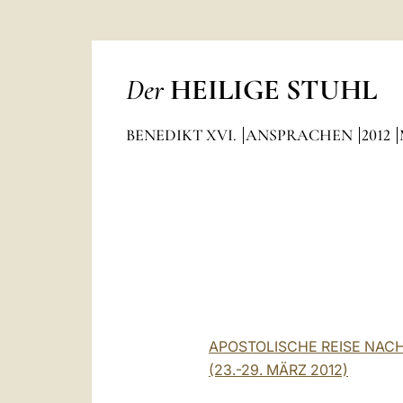
Der
HEILIGE STUHL
BENEDIKT XVI.
ANSPRACHEN
2012
APOSTOLISCHE REISE NACH
(23.-29. MÄRZ 2012)