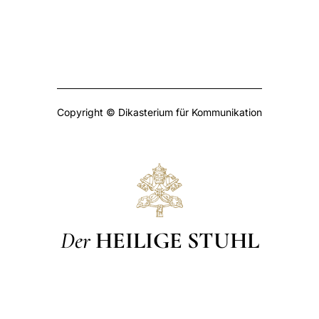
Copyright © Dikasterium für Kommunikation
Der
HEILIGE STUHL