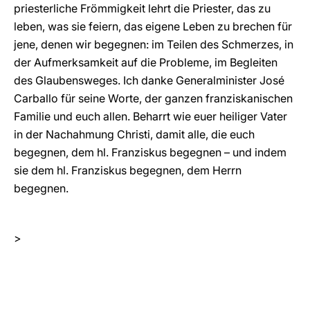
priesterliche Frömmigkeit lehrt die Priester, das zu
leben, was sie feiern, das eigene Leben zu brechen für
jene, denen wir begegnen: im Teilen des Schmerzes, in
der Aufmerksamkeit auf die Probleme, im Begleiten
des Glaubensweges. Ich danke Generalminister José
Carballo für seine Worte, der ganzen franziskanischen
Familie und euch allen. Beharrt wie euer heiliger Vater
in der Nachahmung Christi, damit alle, die euch
begegnen, dem hl. Franziskus begegnen – und indem
sie dem hl. Franziskus begegnen, dem Herrn
begegnen.
>