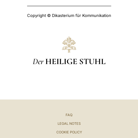
Copyright © Dikasterium für Kommunikation
Der
HEILIGE STUHL
FAQ
LEGAL NOTES
COOKIE POLICY