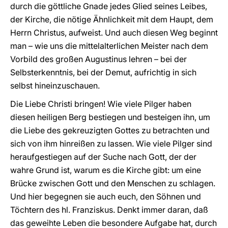
durch die göttliche Gnade jedes Glied seines Leibes,
der Kirche, die nötige Ähnlichkeit mit dem Haupt, dem
Herrn Christus, aufweist. Und auch diesen Weg beginnt
man – wie uns die mittelalterlichen Meister nach dem
Vorbild des großen Augustinus lehren – bei der
Selbsterkenntnis, bei der Demut, aufrichtig in sich
selbst hineinzuschauen.
Die Liebe Christi bringen! Wie viele Pilger haben
diesen heiligen Berg bestiegen und besteigen ihn, um
die Liebe des gekreuzigten Gottes zu betrachten und
sich von ihm hinreißen zu lassen. Wie viele Pilger sind
heraufgestiegen auf der Suche nach Gott, der der
wahre Grund ist, warum es die Kirche gibt: um eine
Brücke zwischen Gott und den Menschen zu schlagen.
Und hier begegnen sie auch euch, den Söhnen und
Töchtern des hl. Franziskus. Denkt immer daran, daß
das geweihte Leben die besondere Aufgabe hat, durch