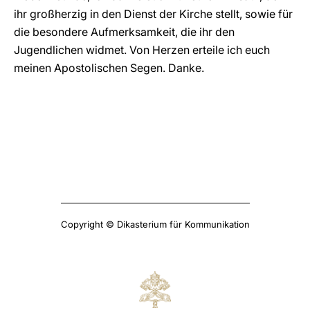
ihr großherzig in den Dienst der Kirche stellt, sowie für
die besondere Aufmerksamkeit, die ihr den
Jugendlichen widmet. Von Herzen erteile ich euch
meinen Apostolischen Segen. Danke.
Copyright © Dikasterium für Kommunikation