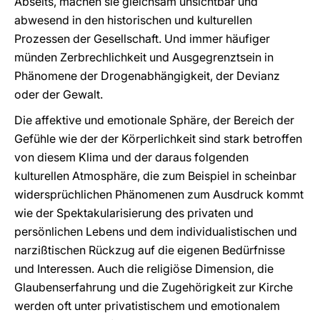
Abseits, machen sie gleichsam unsichtbar und
abwesend in den historischen und kulturellen
Prozessen der Gesellschaft. Und immer häufiger
münden Zerbrechlichkeit und Ausgegrenztsein in
Phänomene der Drogenabhängigkeit, der Devianz
oder der Gewalt.
Die affektive und emotionale Sphäre, der Bereich der
Gefühle wie der der Körperlichkeit sind stark betroffen
von diesem Klima und der daraus folgenden
kulturellen Atmosphäre, die zum Beispiel in scheinbar
widersprüchlichen Phänomenen zum Ausdruck kommt
wie der Spektakularisierung des privaten und
persönlichen Lebens und dem individualistischen und
narzißtischen Rückzug auf die eigenen Bedürfnisse
und Interessen. Auch die religiöse Dimension, die
Glaubenserfahrung und die Zugehörigkeit zur Kirche
werden oft unter privatistischem und emotionalem