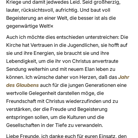
Kriege und damit jedwedes Leid. Seid großherzig,
lauter, rücksichtsvoll, aufrichtig. Und baut voll
Begeisterung an einer Welt, die besser ist als die
gegenwärtige Welt!«
Auch ich möchte dies entschieden unterstreichen: Die
Kirche hat Vertrauen in die Jugendlichen, sie hofft auf
sie und ihre Energien, sie braucht sie und ihre
Lebendigkeit, um die ihr von Christus anvertraute
Sendung weiterhin und mit neuem Elan leben zu
können. Ich wünsche daher von Herzen, daß das
Jahr
des Glaubens
auch für die jungen Generationen eine
wertvolle Gelegenheit darstellen möge, die
Freundschaft mit Christus wiederzufinden und zu
verstärken, der die Freude und Begeisterung
entspringen sollen, um die Kulturen und die
Gesellschaften in der Tiefe zu verwandeln.
Liebe Freunde, ich danke euch für euren Einsatz, den