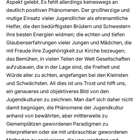
Aspekt gelebt. Es fehlt allerdings keineswegs an
deutlich positiven Phänomenen. Der großherzige und
mutige Einsatz vieler Jugendlicher als ehrenamtliche
Helfer, die den bedürftigsten Brüdern und Schwestern
ihre besten Energien widmen; die echten und tiefen
Glaubenserfahrungen vieler Jungen und Mädchen, die
mit Freude ihre Zugehörigkeit zur Kirche bezeugen;
das Bemühen, in vielen Teilen der Welt Gesellschaften
aufzubauen, die in der Lage sind, die Freiheit und
Würde aller zu achten, angefangen bei den Kleinsten
und Schwächsten. All dies ist uns Trost und hilft uns,
ein genaueres und objektiveres Bild von den
Jugendkulturen zu zeichnen. Man darf sich daher nicht
damit begnügen, die Phänomene der Jugendkultur
anhand von bewährten, aber mittlerweile zu
Gemeinplätzen gewordenen Paradigmen zu
interpretieren oder sie mit unbrauchbar gewordenen