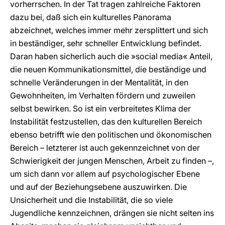
vorherrschen. In der Tat tragen zahlreiche Faktoren
dazu bei, daß sich ein kulturelles Panorama
abzeichnet, welches immer mehr zersplittert und sich
in beständiger, sehr schneller Entwicklung befindet.
Daran haben sicherlich auch die »social media« Anteil,
die neuen Kommunikationsmittel, die beständige und
schnelle Veränderungen in der Mentalität, in den
Gewohnheiten, im Verhalten fördern und zuweilen
selbst bewirken. So ist ein verbreitetes Klima der
Instabilität festzustellen, das den kulturellen Bereich
ebenso betrifft wie den politischen und ökonomischen
Bereich – letzterer ist auch gekennzeichnet von der
Schwierigkeit der jungen Menschen, Arbeit zu finden –,
um sich dann vor allem auf psychologischer Ebene
und auf der Beziehungsebene auszuwirken. Die
Unsicherheit und die Instabilität, die so viele
Jugendliche kennzeichnen, drängen sie nicht selten ins