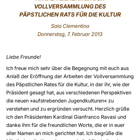
VOLLVERSAMMLUNG DES
LATINE
PÄPSTLICHEN RATS FÜR DIE KULTUR
Sala Clementina
Donnerstag, 7. Februar 2013
Liebe Freunde!
Ich freue mich sehr über die Begegnung mit euch aus
Anlaß der Eröffnung der Arbeiten der Vollversammlung
des Päpstlichen Rates für die Kultur, in der ihr, wie der
Präsident gesagt hat, aus verschiedenen Perspektiven
die neuen »aufstrebenden Jugendkulturen« zu
verstehen und zu ergründen versucht. Herzlich grüße
ich den Präsidenten Kardinal Gianfranco Ravasi und
danke ihm für die freundlichen Worte, die er in euer
aller Namen an mich gerichtet hat. Ich begrüße die