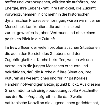
hoffen und voranzugehen, würden sie aufhören, ihre
Energie, ihre Lebenskraft, ihre Fähigkeit, die Zukunft
vorwegzunehmen, nicht mehr in die historischen
dynamischen Prozesse einbringen, wären wir mit einer
Menschheit konfrontiert, die auf sich selbst
zurückgeworfen ist, ohne Vertrauen und ohne einen
positiven Blick in die Zukunft.
Im Bewußtsein der vielen problematischen Situationen,
die auch den Bereich des Glaubens und der
Zugehörigkeit zur Kirche betreffen, wollen wir unser
Vertrauen in die jungen Menschen erneuern und
bekräftigen, daß die Kirche auf ihre Situation, ihre
Kulturen als wesentlichen und für ihr pastorales
Handeln notwendigen Bezugspunkt blickt. Aus diesem
Grund möchte ich einige bedeutungsvolle Abschnitte
aus der
Botschaft
aufgreifen, die das Zweite
Vatikanische Konzil an die Jugendlichen gerichtet hat,