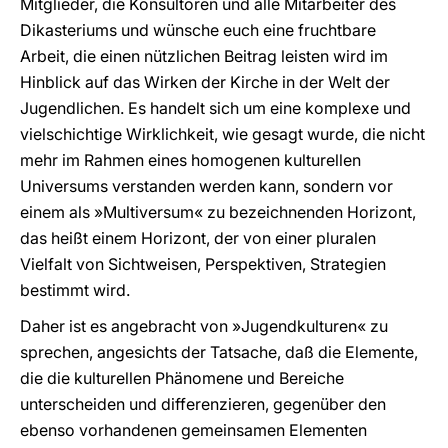
Mitglieder, die Konsultoren und alle Mitarbeiter des
Dikasteriums und wünsche euch eine fruchtbare
Arbeit, die einen nützlichen Beitrag leisten wird im
Hinblick auf das Wirken der Kirche in der Welt der
Jugendlichen. Es handelt sich um eine komplexe und
vielschichtige Wirklichkeit, wie gesagt wurde, die nicht
mehr im Rahmen eines homogenen kulturellen
Universums verstanden werden kann, sondern vor
einem als »Multiversum« zu bezeichnenden Horizont,
das heißt einem Horizont, der von einer pluralen
Vielfalt von Sichtweisen, Perspektiven, Strategien
bestimmt wird.
Daher ist es angebracht von »Jugendkulturen« zu
sprechen, angesichts der Tatsache, daß die Elemente,
die die kulturellen Phänomene und Bereiche
unterscheiden und differenzieren, gegenüber den
ebenso vorhandenen gemeinsamen Elementen