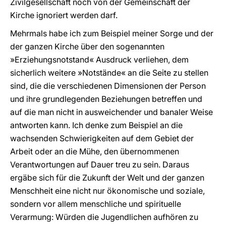
Zivilgesellschaft noch von der Gemeinschaft der
Kirche ignoriert werden darf.
Mehrmals habe ich zum Beispiel meiner Sorge und der
der ganzen Kirche über den sogenannten
»Erziehungsnotstand« Ausdruck verliehen, dem
sicherlich weitere »Notstände« an die Seite zu stellen
sind, die die verschiedenen Dimensionen der Person
und ihre grundlegenden Beziehungen betreffen und
auf die man nicht in ausweichender und banaler Weise
antworten kann. Ich denke zum Beispiel an die
wachsenden Schwierigkeiten auf dem Gebiet der
Arbeit oder an die Mühe, den übernommenen
Verantwortungen auf Dauer treu zu sein. Daraus
ergäbe sich für die Zukunft der Welt und der ganzen
Menschheit eine nicht nur ökonomische und soziale,
sondern vor allem menschliche und spirituelle
Verarmung: Würden die Jugendlichen aufhören zu