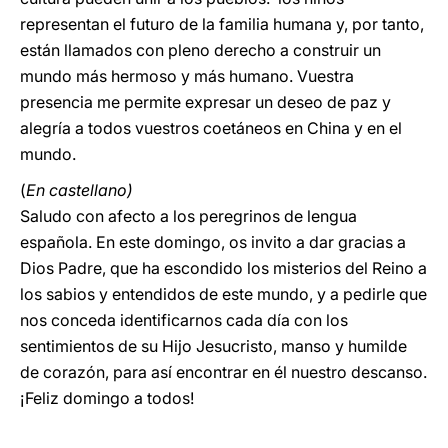
representan el futuro de la familia humana y, por tanto,
están llamados con pleno derecho a construir un
mundo más hermoso y más humano. Vuestra
presencia me permite expresar un deseo de paz y
alegría a todos vuestros coetáneos en China y en el
mundo.
(
En castellano)
Saludo con afecto a los peregrinos de lengua
española. En este domingo, os invito a dar gracias a
Dios Padre, que ha escondido los misterios del Reino a
los sabios y entendidos de este mundo, y a pedirle que
nos conceda identificarnos cada día con los
sentimientos de su Hijo Jesucristo, manso y humilde
de corazón, para así encontrar en él nuestro descanso.
¡Feliz domingo a todos!