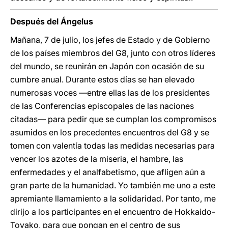
Después del Ángelus
Mañana, 7 de julio, los jefes de Estado y de Gobierno
de los países miembros del G8, junto con otros líderes
del mundo, se reunirán en Japón con ocasión de su
cumbre anual. Durante estos días se han elevado
numerosas voces —entre ellas las de los presidentes
de las Conferencias episcopales de las naciones
citadas— para pedir que se cumplan los compromisos
asumidos en los precedentes encuentros del G8 y se
tomen con valentía todas las medidas necesarias para
vencer los azotes de la miseria, el hambre, las
enfermedades y el analfabetismo, que afligen aún a
gran parte de la humanidad. Yo también me uno a este
apremiante llamamiento a la solidaridad. Por tanto, me
dirijo a los participantes en el encuentro de Hokkaido-
Toyako, para que pongan en el centro de sus