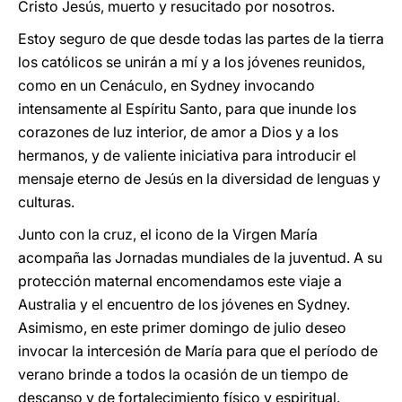
Cristo Jesús, muerto y resucitado por nosotros.
Estoy seguro de que desde todas las partes de la tierra
los católicos se unirán a mí y a los jóvenes reunidos,
como en un Cenáculo, en Sydney invocando
intensamente al Espíritu Santo, para que inunde los
corazones de luz interior, de amor a Dios y a los
hermanos, y de valiente iniciativa para introducir el
mensaje eterno de Jesús en la diversidad de lenguas y
culturas.
Junto con la cruz, el icono de la Virgen María
acompaña las Jornadas mundiales de la juventud. A su
protección maternal encomendamos este viaje a
Australia y el encuentro de los jóvenes en Sydney.
Asimismo, en este primer domingo de julio deseo
invocar la intercesión de María para que el período de
verano brinde a todos la ocasión de un tiempo de
descanso y de fortalecimiento físico y espiritual.