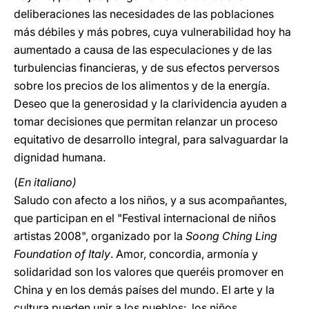
deliberaciones las necesidades de las poblaciones
más débiles y más pobres, cuya vulnerabilidad hoy ha
aumentado a causa de las especulaciones y de las
turbulencias financieras, y de sus efectos perversos
sobre los precios de los alimentos y de la energía.
Deseo que la generosidad y la clarividencia ayuden a
tomar decisiones que permitan relanzar un proceso
equitativo de desarrollo integral, para salvaguardar la
dignidad humana.
(
En italiano)
Saludo con afecto a los niños, y a sus acompañantes,
que participan en el "Festival internacional de niños
artistas 2008", organizado por la
Soong Ching Ling
Foundation of Italy
. Amor, concordia, armonía y
solidaridad son los valores que queréis promover en
China y en los demás países del mundo. El arte y la
cultura pueden unir a los pueblos: los niños