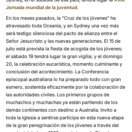
Jornada mundial de la juventud
.
En los meses pasados, la "Cruz de los jóvenes" ha
atravesado toda Oceanía, y en Sydney una vez más
será testigo silenciosa del pacto de alianza entre el
Señor Jesucristo y las nuevas generaciones. El 15 de
julio está prevista la fiesta de acogida de los jóvenes;
el sábado 19 tendrá lugar la gran vigilia; y el domingo
20, la celebración eucarística, momento culminante y
conclusión del acontecimiento. La Conferencia
episcopal australiana lo ha preparado todo con gran
esmero, sostenida eficazmente por la colaboración de
las autoridades civiles. Los primeros grupos de
muchachos y muchachas ya están partiendo de los
demás continentes con destino a Australia. Invito a
toda la Iglesia a sentirse partícipe en esta nueva etapa
de la gran peregrinación de los jóvenes a través del