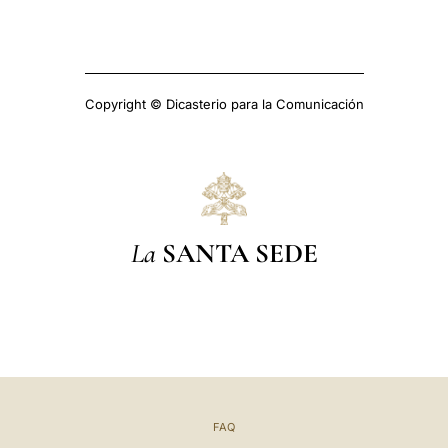
Copyright © Dicasterio para la Comunicación
La
SANTA SEDE
FAQ