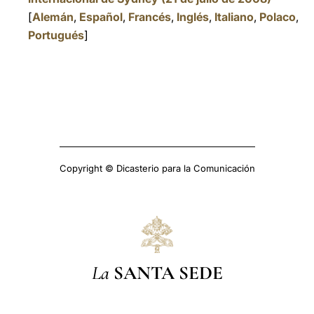
[
Alemán
,
Español
,
Francés
,
Inglés
,
Italiano
,
Polaco
,
Portugués
]
Copyright © Dicasterio para la Comunicación
La
SANTA SEDE