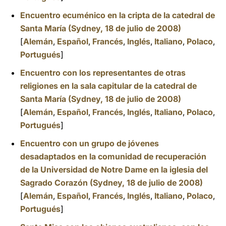
Encuentro ecuménico en la cripta de la catedral de
Santa María (Sydney, 18 de julio de 2008)
[
Alemán
,
Español
,
Francés
,
Inglés
,
Italiano
,
Polaco
,
Portugués
]
Encuentro con los representantes de otras
religiones en la sala capitular de la catedral de
Santa María (Sydney, 18 de julio de 2008)
[
Alemán
,
Español
,
Francés
,
Inglés
,
Italiano
,
Polaco
,
Portugués
]
Encuentro con un grupo de jóvenes
desadaptados en la comunidad de recuperación
de la Universidad de Notre Dame en la iglesia del
Sagrado Corazón (Sydney, 18 de julio de 2008)
[
Alemán
,
Español
,
Francés
,
Inglés
,
Italiano
,
Polaco
,
Portugués
]