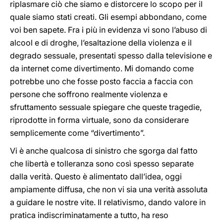
riplasmare ciò che siamo e distorcere lo scopo per il
quale siamo stati creati. Gli esempi abbondano, come
voi ben sapete. Fra i più in evidenza vi sono l’abuso di
alcool e di droghe, l’esaltazione della violenza e il
degrado sessuale, presentati spesso dalla televisione e
da internet come divertimento. Mi domando come
potrebbe uno che fosse posto faccia a faccia con
persone che soffrono realmente violenza e
sfruttamento sessuale spiegare che queste tragedie,
riprodotte in forma virtuale, sono da considerare
semplicemente come “divertimento”.
Vi è anche qualcosa di sinistro che sgorga dal fatto
che libertà e tolleranza sono così spesso separate
dalla verità. Questo è alimentato dall’idea, oggi
ampiamente diffusa, che non vi sia una verità assoluta
a guidare le nostre vite. Il relativismo, dando valore in
pratica indiscriminatamente a tutto, ha reso