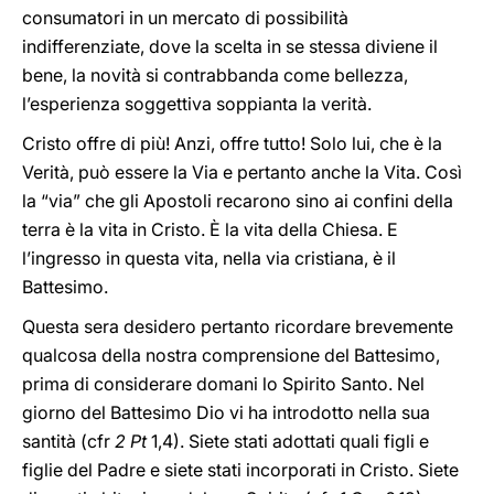
consumatori in un mercato di possibilità
indifferenziate, dove la scelta in se stessa diviene il
bene, la novità si contrabbanda come bellezza,
l’esperienza soggettiva soppianta la verità.
Cristo offre di più! Anzi, offre tutto! Solo lui, che è la
Verità, può essere la Via e pertanto anche la Vita. Così
la “via” che gli Apostoli recarono sino ai confini della
terra è la vita in Cristo. È la vita della Chiesa. E
l’ingresso in questa vita, nella via cristiana, è il
Battesimo.
Questa sera desidero pertanto ricordare brevemente
qualcosa della nostra comprensione del Battesimo,
prima di considerare domani lo Spirito Santo. Nel
giorno del Battesimo Dio vi ha introdotto nella sua
santità (cfr
2 Pt
1,4). Siete stati adottati quali figli e
figlie del Padre e siete stati incorporati in Cristo. Siete