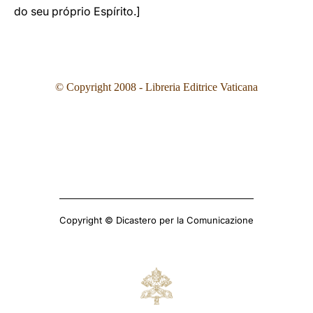
do seu próprio Espírito.]
© Copyright 2008 - Libreria Editrice Vaticana
Copyright © Dicastero per la Comunicazione