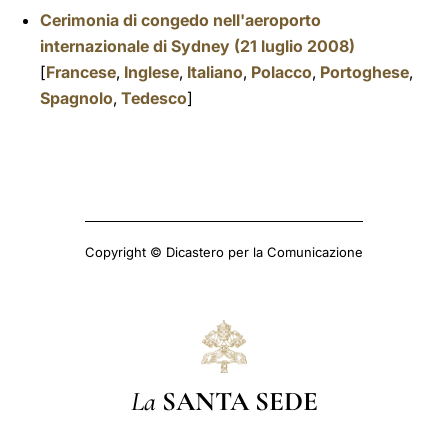
Cerimonia di congedo nell'aeroporto
internazionale di Sydney (21 luglio 2008)
[
Francese
,
Inglese
,
Italiano
,
Polacco
,
Portoghese
,
Spagnolo
,
Tedesco
]
Copyright © Dicastero per la Comunicazione
La
SANTA SEDE