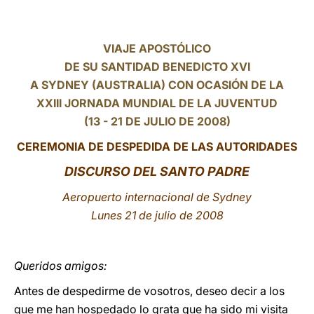
LATINE
VIAJE APOSTÓLICO
DE SU SANTIDAD BENEDICTO XVI
A SYDNEY (AUSTRALIA) CON OCASIÓN DE LA
XXIII JORNADA MUNDIAL DE LA JUVENTUD
(13 - 21 DE JULIO DE 2008)
CEREMONIA DE DESPEDIDA DE LAS AUTORIDADES
DISCURSO DEL SANTO PADRE
Aeropuerto internacional de Sydney
Lunes 21 de julio de 2008
Queridos amigos:
Antes de despedirme de vosotros, deseo decir a los
que me han hospedado lo grata que ha sido mi visita