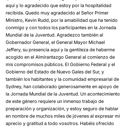
aquí y lo agradecido que estoy por la hospitalidad
recibida. Quedo muy agradecido al Señor Primer
Ministro, Kevin Rudd, por la amabilidad que ha tenido
conmigo y con todos los participantes en la Jornada
Mundial de la Juventud. Agradezco también al
Gobernador General, el General Mayor Michael
Jeffery, su presencia aquí y la gentileza de haberme
acogido en el Almirantazgo General al comienzo de
mis compromisos públicos. El Gobierno Federal y el
Gobierno del Estado de Nuevo Gales del Sur, y
también los habitantes y la comunidad empresarial de
Sydney, han colaborado generosamente en apoyo de
la Jornada Mundial de la Juventud. Un acontecimiento
de este género requiere un inmenso trabajo de
preparación y organización, y estoy seguro de hablar
en nombre de muchos miles de jóvenes al expresar mi
aprecio y gratitud a todo vosotros. Habéis ofrecido