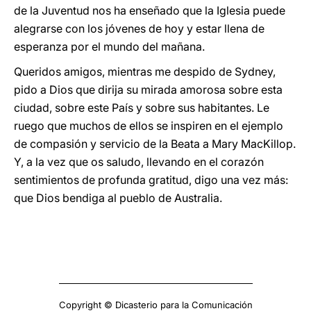
de la Juventud nos ha enseñado que la Iglesia puede
alegrarse con los jóvenes de hoy y estar llena de
esperanza por el mundo del mañana.
Queridos amigos, mientras me despido de Sydney,
pido a Dios que dirija su mirada amorosa sobre esta
ciudad, sobre este País y sobre sus habitantes. Le
ruego que muchos de ellos se inspiren en el ejemplo
de compasión y servicio de la Beata a Mary MacKillop.
Y, a la vez que os saludo, llevando en el corazón
sentimientos de profunda gratitud, digo una vez más:
que Dios bendiga al pueblo de Australia.
Copyright © Dicasterio para la Comunicación