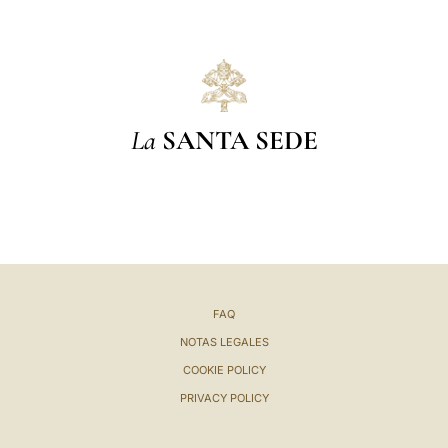
La
SANTA SEDE
FAQ
NOTAS LEGALES
COOKIE POLICY
PRIVACY POLICY