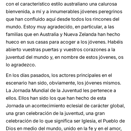
con el característico estilo australiano una calurosa
bienvenida, a mí y a innumerables jóvenes peregrinos
que han confluido aquí desde todos los rincones del
mundo. Estoy muy agradecido, en particular, a las
familias que en Australia y Nueva Zelanda han hecho
hueco en sus casas para acoger a los jóvenes. Habéis
abierto vuestras puertas y vuestros corazones a la
juventud del mundo y, en nombre de estos jóvenes, os
lo agradezco.
En los días pasados, los actores principales en el
escenario han sido, obviamente, los jóvenes mismos.
La Jornada Mundial de la Juventud les pertenece a
ellos. Ellos han sido los que han hecho de esta
Jornada un acontecimiento eclesial de carácter global,
una gran celebración de la juventud, una gran
celebración de lo que significa ser Iglesia, el Pueblo de
Dios en medio del mundo, unido en la fe y en el amor,