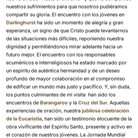
nuestros sufrimientos para que nosotros pudiéramos
compartir su gloria. El encuentro con los jóvenes en
Darlinghurst
ha sido un momento de alegría y gran
esperanza, un signo de que Cristo puede levantarnos
de las situaciones más difíciles, reponiendo nuestra
dignidad y permitiéndonos mirar adelante hacia un
futuro mejor. El encuentro con los responsables
ecuménicos e interreligiosos ha estado marcado por
un espíritu de auténtica hermandad y de un deseo
profundo de mayor colaboración en el compromiso
de edificar un mundo más justo y pacífico. Y, sin duda,
los puntos culminantes de mi visita han sido los
encuentros de
Barangaroo
y la
Cruz del Sur
. Aquellas
experiencias de oración, nuestra
jubilosa celebración
de la Eucaristía
, han sido un testimonio elocuente de la
obra vivificante del Espíritu Santo, presente y activo en
el corazón de nuestros jóvenes. La Jornada Mundial