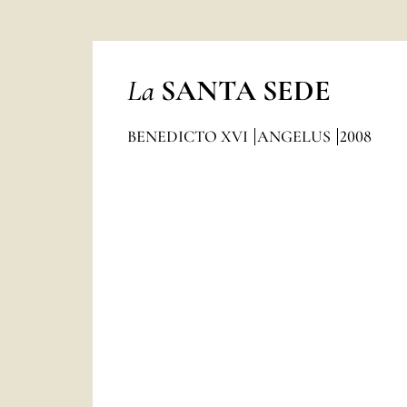
La
SANTA SEDE
BENEDICTO XVI
ANGELUS
2008