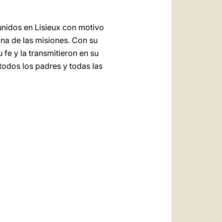
unidos en Lisieux con motivo
ona de las misiones. Con su
fe y la transmitieron en su
todos los padres y todas las