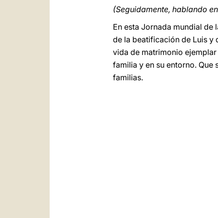
(Seguidamente, hablando en 
En esta Jornada mundial de l
de la beatificación de Luis y
vida de matrimonio ejemplar a
familia y en su entorno. Que
familias.