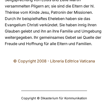
versammelten Pilgern an; sie sind die Eltern der hl.
Thérèse vom Kinde Jesu, Patronin der Missionen.
Durch ihr beispielhaftes Eheleben haben sie das
Evangelium Christi verkündet. Sie haben innig ihren
Glauben gelebt und ihn an ihre Familie und Umgebung
weitergegeben. Ihr gemeinsames Gebet sei Quelle der
Freude und Hoffnung für alle Eltern und Familien.
© Copyright 2008 - Libreria Editrice Vaticana
Copyright © Dikasterium für Kommunikation