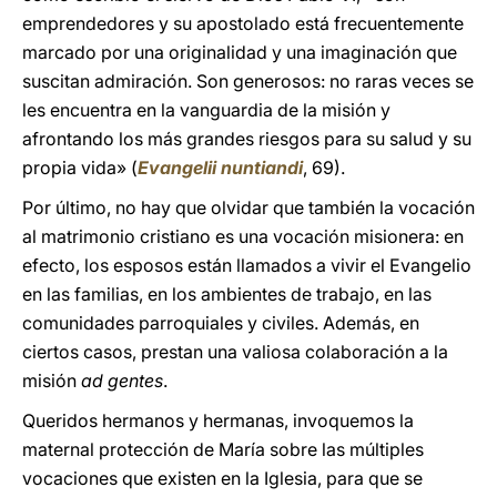
emprendedores y su apostolado está frecuentemente
marcado por una originalidad y una imaginación que
suscitan admiración. Son generosos: no raras veces se
les encuentra en la vanguardia de la misión y
afrontando los más grandes riesgos para su salud y su
propia vida» (
Evangelii nuntiandi
, 69).
Por último, no hay que olvidar que también la vocación
al matrimonio cristiano es una vocación misionera: en
efecto, los esposos están llamados a vivir el Evangelio
en las familias, en los ambientes de trabajo, en las
comunidades parroquiales y civiles. Además, en
ciertos casos, prestan una valiosa colaboración a la
misión
ad gentes
.
Queridos hermanos y hermanas, invoquemos la
maternal protección de María sobre las múltiples
vocaciones que existen en la Iglesia, para que se