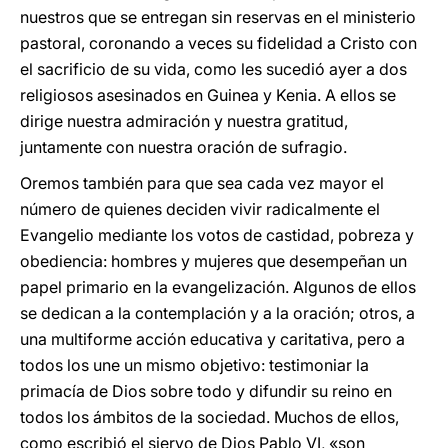
nuestros que se entregan sin reservas en el ministerio
pastoral, coronando a veces su fidelidad a Cristo con
el sacrificio de su vida, como les sucedió ayer a dos
religiosos asesinados en Guinea y Kenia. A ellos se
dirige nuestra admiración y nuestra gratitud,
juntamente con nuestra oración de sufragio.
Oremos también para que sea cada vez mayor el
número de quienes deciden vivir radicalmente el
Evangelio mediante los votos de castidad, pobreza y
obediencia: hombres y mujeres que desempeñan un
papel primario en la evangelización. Algunos de ellos
se dedican a la contemplación y a la oración; otros, a
una multiforme acción educativa y caritativa, pero a
todos los une un mismo objetivo: testimoniar la
primacía de Dios sobre todo y difundir su reino en
todos los ámbitos de la sociedad. Muchos de ellos,
como escribió el siervo de Dios Pablo VI, «son