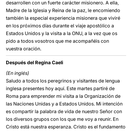
desarrollen con un fuerte carácter misionero. A ella,
Madre de la Iglesia y Reina de la paz, le encomiendo
también la especial experiencia misionera que viviré
en los próximos días durante el viaje apostólico a
Estados Unidos y la visita a la ONU, a la vez que os
pido a todos vosotros que me acompañéis con
vuestra oración.
Después del Regina Caeli
(En inglés)
Saludo a todos los peregrinos y visitantes de lengua
inglesa presentes hoy aquí. Este martes partiré de
Roma para emprender mi visita a la Organización de
las Naciones Unidas y a Estados Unidos. Mi intención
es compartir la palabra de vida de nuestro Señor con
los diversos grupos con los que me voy a reunir. En
Cristo está nuestra esperanza. Cristo es el fundamento