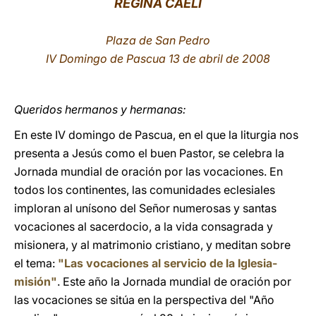
REGINA CAELI
LATINE
Plaza de San Pedro
IV Domingo de Pascua 13 de abril de 2008
Queridos hermanos y hermanas:
En este IV domingo de Pascua, en el que la liturgia nos
presenta a Jesús como el buen Pastor, se celebra la
Jornada mundial de oración por las vocaciones. En
todos los continentes, las comunidades eclesiales
imploran al unísono del Señor numerosas y santas
vocaciones al sacerdocio, a la vida consagrada y
misionera, y al matrimonio cristiano, y meditan sobre
el tema:
"Las vocaciones al servicio de la Iglesia-
misión"
. Este año la Jornada mundial de oración por
las vocaciones se sitúa en la perspectiva del "Año