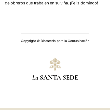
de obreros que trabajen en su viña. ¡Feliz domingo!
Copyright © Dicasterio para la Comunicación
La
SANTA SEDE