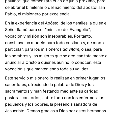
paulino", que comenzará el 28 de junio próximo, para
celebrar el bimilenario del nacimiento del apóstol san
Pablo, el misionero por excelencia.
En la experiencia del Apóstol de los gentiles, a quien el
Señor llamó para ser "ministro del Evangelio",
vocación y misión son inseparables. Por tanto,
constituye un modelo para todo cristiano y, de modo
particular, para los misioneros
ad vitam
, o sea, para
los hombres y las mujeres que se dedican totalmente a
anunciar a Cristo a quienes aún no lo conocen: esta
vocación sigue manteniendo toda su validez.
Este servicio misionero lo realizan en primer lugar los
sacerdotes, ofreciendo la palabra de Dios y los
sacramentos y manifestando mediante su caridad
pastoral con todos, sobre todo con los enfermos, los
pequeños y los pobres, la presencia sanadora de
Jesucristo. Demos gracias a Dios por estos hermanos