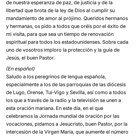
de nuestra esperanza de paz, de justicia y de la
libertad que brota de la ley de Dios al cumplir su
mandamiento de amor al prójimo. Queridos hermanos
y hermanas, os pido a todos que oréis por el éxito de
mi visita, para que sea un tiempo de renovación
espiritual para todos los estadounidenses. Sobre cada
uno de vosotros imploro la protección y la guía de
Jesús, el buen Pastor.
(En español)
Saludo a los peregrinos de lengua española,
especialmente a los de las parroquias de las diócesis
de Lugo, Orense, Tui-Vigo y Sevilla, así como a todos
los que a través de la radio y la televisión se unen a
esta oración mariana. En este día, en el que
celebramos la Jornada mundial de oración por las
vocaciones, pidamos a Jesucristo, buen Pastor, por la
intercesión de la Virgen María, que aumente el número