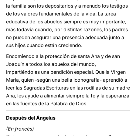
la familia son los depositarios y a menudo los testigos
de los valores fundamentales de la vida. La tarea
educativa de los abuelos siempre es muy importante,
más todavía cuando, por distintas razones, los padres
no pueden asegurar una presencia adecuada junto a
sus hijos cuando están creciendo.
Encomiendo a la protección de santa Ana y de san
Joaquín a todos los abuelos del mundo,
impartiéndoles una bendición especial. Que la Virgen
María, quien -según una bella iconografía- aprendió a
leer las Sagradas Escrituras en las rodillas de su madre
Ana, les ayude a alimentar siempre la fe y la esperanza
en las fuentes de la Palabra de Dios.
Después del Ángelus
(En francés)