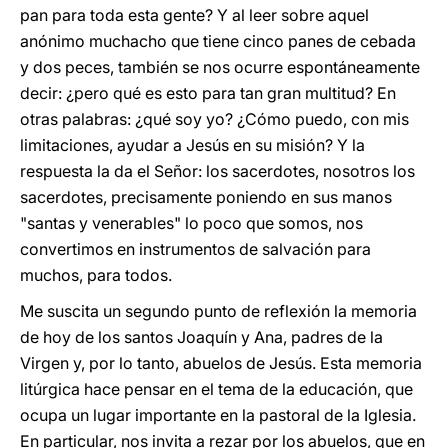
pan para toda esta gente? Y al leer sobre aquel
anónimo muchacho que tiene cinco panes de cebada
y dos peces, también se nos ocurre espontáneamente
decir: ¿pero qué es esto para tan gran multitud? En
otras palabras: ¿qué soy yo? ¿Cómo puedo, con mis
limitaciones, ayudar a Jesús en su misión? Y la
respuesta la da el Señor: los sacerdotes, nosotros los
sacerdotes, precisamente poniendo en sus manos
"santas y venerables" lo poco que somos, nos
convertimos en instrumentos de salvación para
muchos, para todos.
Me suscita un segundo punto de reflexión la memoria
de hoy de los santos Joaquín y Ana, padres de la
Virgen y, por lo tanto, abuelos de Jesús. Esta memoria
litúrgica hace pensar en el tema de la educación, que
ocupa un lugar importante en la pastoral de la Iglesia.
En particular, nos invita a rezar por los abuelos, que en