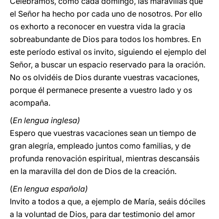
Celebramos, como cada domingo, las maravillas que
el Señor ha hecho por cada uno de nosotros. Por ello
os exhorto a reconocer en vuestra vida la gracia
sobreabundante de Dios para todos los hombres. En
este período estival os invito, siguiendo el ejemplo del
Señor, a buscar un espacio reservado para la oración.
No os olvidéis de Dios durante vuestras vacaciones,
porque él permanece presente a vuestro lado y os
acompaña.
(
En lengua inglesa)
Espero que vuestras vacaciones sean un tiempo de
gran alegría, empleado juntos como familias, y de
profunda renovación espiritual, mientras descansáis
en la maravilla del don de Dios de la creación.
(
En lengua española)
Invito a todos a que, a ejemplo de María, seáis dóciles
a la voluntad de Dios, para dar testimonio del amor