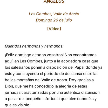
ÁNGELUS
LATINE
Les Combes, Valle de Aosta
Domingo 26 de julio
[
Vídeo
]
Queridos hermanos y hermanas:
¡Feliz domingo a todos vosotros! Nos encontramos
aquí, en Les Combes, junto a la acogedora casa que
los salesianos ponen a disposición del Papa, donde ya
estoy concluyendo el período de descanso entre las
bellas montañas del Valle de Aosta. Doy gracias a
Dios, que me ha concedido la alegría de estas
jornadas caracterizadas por una auténtica distensión,
a pesar del pequeño infortunio que bien conocéis y
que es visible.