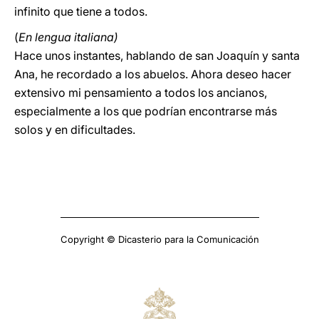
infinito que tiene a todos.
(
En lengua italiana)
Hace unos instantes, hablando de san Joaquín y santa
Ana, he recordado a los abuelos. Ahora deseo hacer
extensivo mi pensamiento a todos los ancianos,
especialmente a los que podrían encontrarse más
solos y en dificultades.
Copyright © Dicasterio para la Comunicación