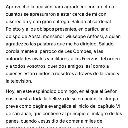
Aprovecho la ocasión para agradecer con afecto a
cuantos se apresuraron a estar cerca de mí con
discreción y con gran entrega. Saludo al cardenal
Poletto y a los obispos presentes, en particular al
obispo de Aosta, monseñor Giuseppe Anfossi, a quien
agradezco las palabras que me ha dirigido. Saludo
cordialmente al párroco de Les Combes, a las
autoridades civiles y militares, a las Fuerzas del orden
y a todos vosotros, queridos amigos, así como a
quienes están unidos a nosotros a través de la radio y
la televisión.
Hoy, en este espléndido domingo, en el que el Señor
nos muestra toda la belleza de su creación, la liturgia
prevé como página evangélica el inicio del capítulo VI
de san Juan, que contiene al principio el milagro de los
panes, cuando Jesús dio de comer a miles de