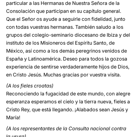
particular a las Hermanas de Nuestra Señora de la
Consolación que participan en su capítulo general.
Que el Señor os ayude a seguirle con fidelidad, junto
con todas vuestras hermanas. También saludo a los
grupos del colegio-seminario diocesano de Ibiza y del
instituto de los Misioneros del Espíritu Santo, de
México, así como a los demás peregrinos venidos de
España y Latinoamérica. Deseo para todos la gozosa
experiencia de sentirse verdaderamente hijos de Dios,
en Cristo Jesús. Muchas gracias por vuestra visita.
(A los fieles croatas)
Reconociendo la fugacidad de este mundo, con alegre
esperanza esperamos el cielo y la tierra nueva, fieles a
Cristo Rey, que está llegando. ¡Alabados sean Jesús y
María!
(A los representantes de la Consulta nacional contra
la usura)