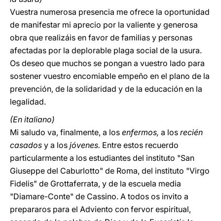
Vuestra numerosa presencia me ofrece la oportunidad
de manifestar mi aprecio por la valiente y generosa
obra que realizáis en favor de familias y personas
afectadas por la deplorable plaga social de la usura.
Os deseo que muchos se pongan a vuestro lado para
sostener vuestro encomiable empeño en el plano de la
prevención, de la solidaridad y de la educación en la
legalidad.
(En italiano)
Mi saludo va, finalmente, a los
enfermos,
a los
recién
casados
y a los
jóvenes.
Entre estos recuerdo
particularmente a los estudiantes del instituto "San
Giuseppe del Caburlotto" de Roma, del instituto "Virgo
Fidelis" de Grottaferrata, y de la escuela media
"Diamare-Conte" de Cassino. A todos os invito a
prepararos para el Adviento con fervor espiritual,