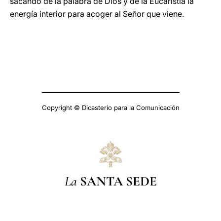
sacando de la palabra de Dios y de la Eucaristía la
energía interior para acoger al Señor que viene.
Copyright © Dicasterio para la Comunicación
La
SANTA SEDE