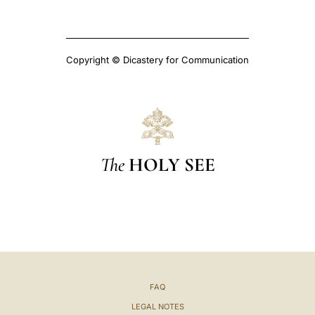
Copyright © Dicastery for Communication
The
HOLY SEE
FAQ
LEGAL NOTES