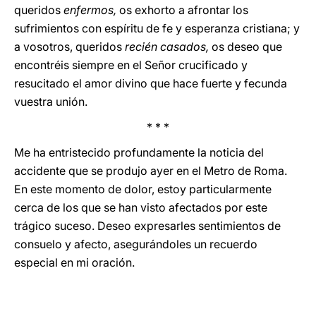
queridos
enfermos,
os exhorto a afrontar los
sufrimientos con espíritu de fe y esperanza cristiana; y
a vosotros, queridos
recién casados,
os deseo que
encontréis siempre en el Señor crucificado y
resucitado el amor divino que hace fuerte y fecunda
vuestra unión.
* * *
Me ha entristecido profundamente la noticia del
accidente que se produjo ayer en el Metro de Roma.
En este momento de dolor, estoy particularmente
cerca de los que se han visto afectados por este
trágico suceso. Deseo expresarles sentimientos de
consuelo y afecto, asegurándoles un recuerdo
especial en mi oración.