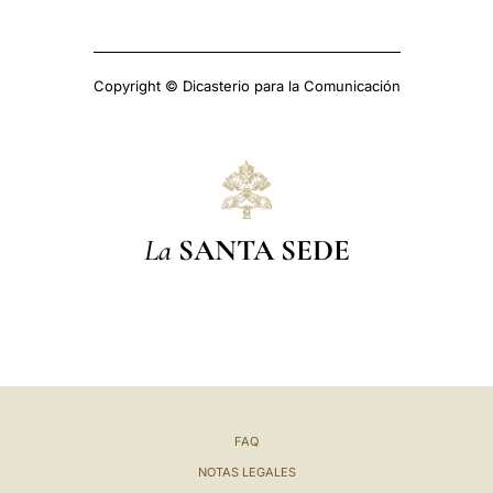
Copyright © Dicasterio para la Comunicación
La
SANTA SEDE
FAQ
NOTAS LEGALES