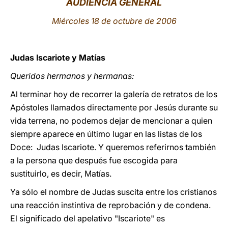
AUDIENCIA GENERAL
LATINE
Miércoles 18 de octubre de 2006
Judas Iscariote y Matías
Queridos hermanos y hermanas:
Al terminar hoy de recorrer la galería de retratos de los
Apóstoles llamados directamente por Jesús durante su
vida terrena, no podemos dejar de mencionar a quien
siempre aparece en último lugar en las listas de los
Doce: Judas Iscariote. Y queremos referirnos también
a la persona que después fue escogida para
sustituirlo, es decir, Matías.
Ya sólo el nombre de Judas suscita entre los cristianos
una reacción instintiva de reprobación y de condena.
El significado del apelativo "Iscariote" es