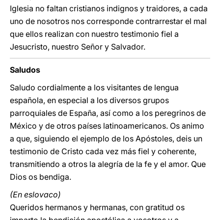
Iglesia no faltan cristianos indignos y traidores, a cada
uno de nosotros nos corresponde contrarrestar el mal
que ellos realizan con nuestro testimonio fiel a
Jesucristo, nuestro Señor y Salvador.
Saludos
Saludo cordialmente a los visitantes de lengua
española, en especial a los diversos grupos
parroquiales de España, así como a los peregrinos de
México y de otros países latinoamericanos. Os animo
a que, siguiendo el ejemplo de los Apóstoles, deis un
testimonio de Cristo cada vez más fiel y coherente,
transmitiendo a otros la alegría de la fe y el amor. Que
Dios os bendiga.
(En eslovaco)
Queridos hermanos y hermanas, con gratitud os