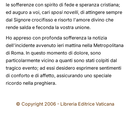
le sofferenze con spirito di fede e speranza cristiana;
ed auguro a voi, cari
sposi novelli
, di attingere sempre
dal Signore crocifisso e risorto l'amore divino che
rende salda e feconda la vostra unione.
Ho appreso con profonda sofferenza la notizia
dell'incidente avvenuto ieri mattina nella Metropolitana
di Roma. In questo momento di dolore, sono
particolarmente vicino a quanti sono stati colpiti dal
tragico evento; ad essi desidero esprimere sentimenti
di conforto e di affetto, assicurando uno speciale
ricordo nella preghiera.
© Copyright 2006 - Libreria Editrice Vaticana