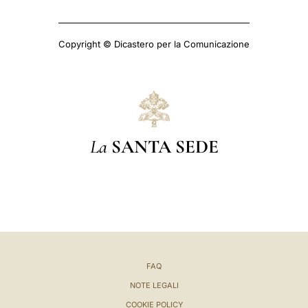
Copyright © Dicastero per la Comunicazione
La
SANTA SEDE
FAQ
NOTE LEGALI
COOKIE POLICY