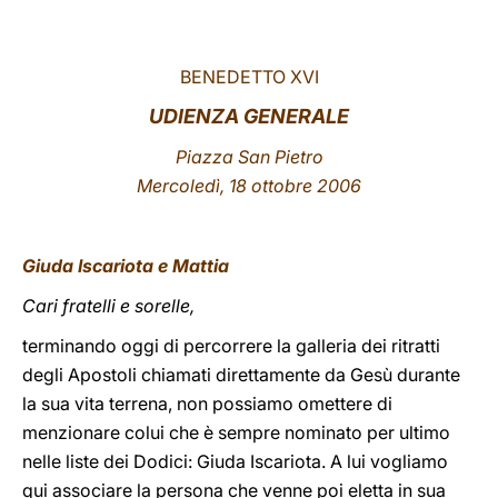
LATINE
BENEDETTO XVI
UDIENZA GENERALE
Piazza San Pietro
Mercoledì, 18 ottobre 2006
Giuda Iscariota e Mattia
Cari fratelli e sorelle,
terminando oggi di percorrere la galleria dei ritratti
degli Apostoli chiamati direttamente da Gesù durante
la sua vita terrena, non possiamo omettere di
menzionare colui che è sempre nominato per ultimo
nelle liste dei Dodici: Giuda Iscariota. A lui vogliamo
qui associare la persona che venne poi eletta in sua