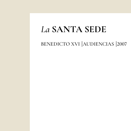
La
SANTA SEDE
BENEDICTO XVI
AUDIENCIAS
2007