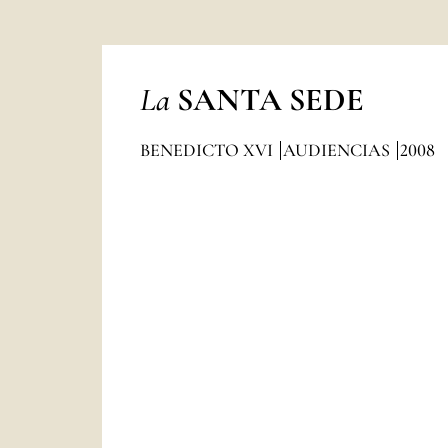
La
SANTA SEDE
BENEDICTO XVI
AUDIENCIAS
2008