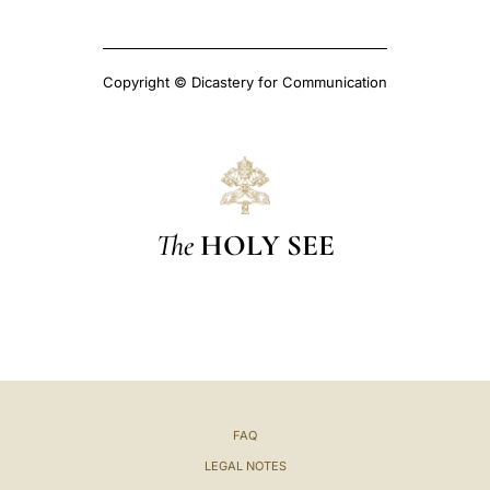
Copyright © Dicastery for Communication
The
HOLY SEE
FAQ
LEGAL NOTES