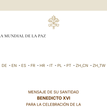
A MUNDIAL DE LA PAZ
DE
-
EN
-
ES
-
FR
-
HR
-
IT
-
PL
-
PT
-
ZH_CN
-
ZH_TW
MENSAJE DE SU SANTIDAD
BENEDICTO XVI
PARA LA CELEBRACIÓN DE LA