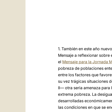
1. También en este año nuevo
Mensaje a reflexionar sobre 
el
Mensaje para la Jornada M
pobreza de poblaciones ente
entre los factores que favore
su vez trágicas situaciones 
II— otra seria amenaza para 
extrema pobreza. La desigual
desarrolladas económicament
las condiciones en que se en