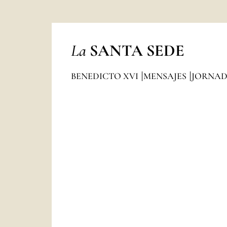
La
SANTA SEDE
BENEDICTO XVI
MENSAJES
JORNAD