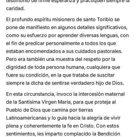
testimonio de firme esperanza y practiquen siempre la
caridad.
El profundo espíritu misionero de santo Toribio se
pone de manifiesto en algunos detalles significativos,
como su esfuerzo por aprender diversas lenguas, con
el fin de predicar personalmente a todos los que
estaban encomendados a sus cuidados pastorales.
Pero era también una muestra del respeto por la
dignidad de toda persona humana, cualquiera que
fuere su condición, en la que trataba de suscitar
siempre la dicha de sentirse verdadero hijo de Dios.
En esta circunstancia, invoco la intercesión maternal
de la Santísima Virgen María, para que proteja al
Pueblo de Dios que camina por tierras
Latinoamericanas y lo guíe hacia la alegría de vivir
plena y coherentemente la fe en Cristo. Con estos
sentimientos, les imparto complacido la Bendición