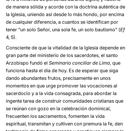
de manera sólida y acorde con la doctrina auténtica de
la Iglesia, uniendo así desde lo más hondo, por encima
de cualquier diferencia, a cuantos se identifican por
tener "un solo Señor, una sola fe, un solo bautismo" (
Ef
4, 5).
Consciente de que la vitalidad de la Iglesia depende en
gran parte del ministerio de los sacerdotes, el santo
Arzobispo fundó el
Seminario conciliar de Lima
, que
funciona hasta el día de hoy. Es de esperar que siga
dando abundantes frutos, precisamente en unos
momentos en que urge promover las vocaciones al
sacerdocio y a la vida consagrada, para abordar la
ingente tarea de construir comunidades cristianas que
se reúnan con gozo en la celebración dominical,
frecuenten los sacramentos, fomenten la vida
espiritual, transmitan y cultiven con premura la fe, den