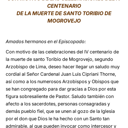
CENTENARIO
LATINE
DE LA MUERTE DE SANTO TORIBIO DE
MOGROVEJO
Amados hermanos en el Episcopado:
Con motivo de las celebraciones del IV centenario de
la muerte de santo Toribio de Mogrovejo, segundo
Arzobispo de Lima, deseo hacer llegar un saludo muy
cordial al Señor Cardenal Juan Luis Cipriani Thorne,
así como a los numerosos Arzobispos y Obispos que
se han congregado para dar gracias a Dios por esta
figura sobresaliente de Pastor. Saludo también con
afecto a los sacerdotes, personas consagradas y
demás pueblo fiel, que se unen al gozo de la Iglesia
por el don que Dios le ha hecho con un Santo tan
admirable, al que pueden invocar como intercesor y