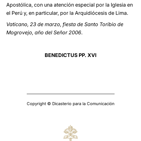
Apostólica, con una atención especial por la Iglesia en
el Perú y, en particular, por la Arquidiócesis de Lima.
Vaticano, 23 de marzo, fiesta de Santo Toribio de
Mogrovejo, año del Señor 2006
.
BENEDICTUS PP. XVI
Copyright © Dicasterio para la Comunicación