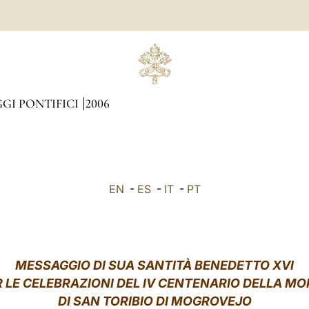
GI PONTIFICI
2006
EN
-
ES
-
IT
-
PT
MESSAGGIO DI SUA SANTITÀ BENEDETTO XVI
R LE CELEBRAZIONI DEL IV CENTENARIO DELLA MO
DI SAN TORIBIO DI MOGROVEJO