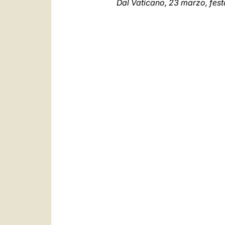
Dal Vaticano, 23 marzo, fest