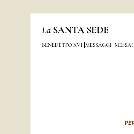
La
SANTA SEDE
BENEDETTO XVI
MESSAGGI
MESSAG
PE