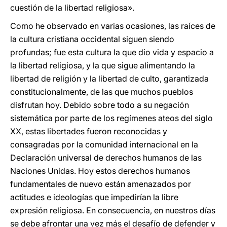
cuestión de la libertad religiosa».
Como he observado en varias ocasiones, las raíces de
la cultura cristiana occidental siguen siendo
profundas; fue esta cultura la que dio vida y espacio a
la libertad religiosa, y la que sigue alimentando la
libertad de religión y la libertad de culto, garantizada
constitucionalmente, de las que muchos pueblos
disfrutan hoy. Debido sobre todo a su negación
sistemática por parte de los regímenes ateos del siglo
XX, estas libertades fueron reconocidas y
consagradas por la comunidad internacional en la
Declaración universal de derechos humanos de las
Naciones Unidas. Hoy estos derechos humanos
fundamentales de nuevo están amenazados por
actitudes e ideologías que impedirían la libre
expresión religiosa. En consecuencia, en nuestros días
se debe afrontar una vez más el desafío de defender y