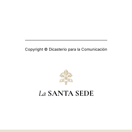
Copyright © Dicasterio para la Comunicación
La
SANTA SEDE