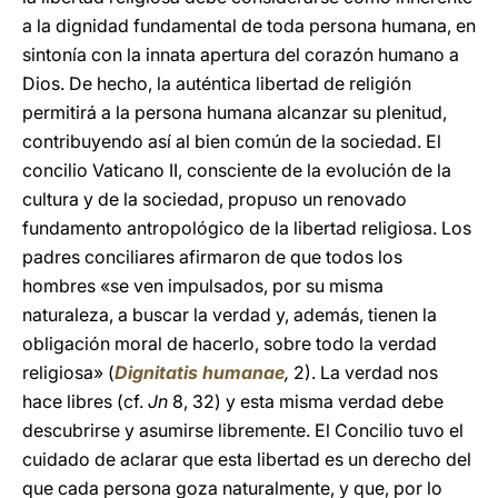
a la dignidad fundamental de toda persona humana, en
sintonía con la innata apertura del corazón humano a
Dios. De hecho, la auténtica libertad de religión
permitirá a la persona humana alcanzar su plenitud,
contribuyendo así al bien común de la sociedad. El
concilio Vaticano II, consciente de la evolución de la
cultura y de la sociedad, propuso un renovado
fundamento antropológico de la libertad religiosa. Los
padres conciliares afirmaron de que todos los
hombres «se ven impulsados, por su misma
naturaleza, a buscar la verdad y, además, tienen la
obligación moral de hacerlo, sobre todo la verdad
religiosa» (
Dignitatis humanae
,
2). La verdad nos
hace libres (cf.
Jn
8, 32) y esta misma verdad debe
descubrirse y asumirse libremente. El Concilio tuvo el
cuidado de aclarar que esta libertad es un derecho del
que cada persona goza naturalmente, y que, por lo