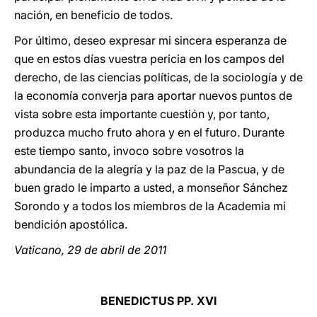
nación, en beneficio de todos.
Por último, deseo expresar mi sincera esperanza de
que en estos días vuestra pericia en los campos del
derecho, de las ciencias políticas, de la sociología y de
la economía converja para aportar nuevos puntos de
vista sobre esta importante cuestión y, por tanto,
produzca mucho fruto ahora y en el futuro. Durante
este tiempo santo, invoco sobre vosotros la
abundancia de la alegría y la paz de la Pascua, y de
buen grado le imparto a usted, a monseñor Sánchez
Sorondo y a todos los miembros de la Academia mi
bendición apostólica.
Vaticano, 29 de abril de 2011
BENEDICTUS PP. XVI