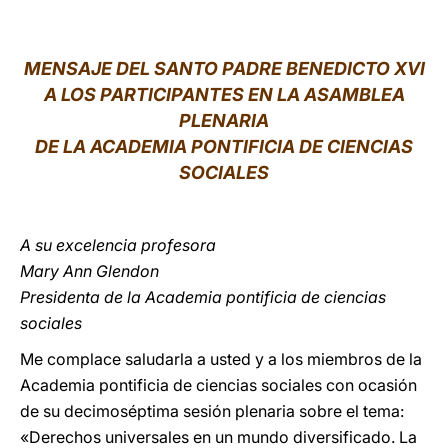
LATINE
MENSAJE DEL SANTO PADRE BENEDICTO XVI
A LOS PARTICIPANTES EN LA ASAMBLEA
PLENARIA
DE LA ACADEMIA PONTIFICIA DE CIENCIAS
SOCIALES
A su excelencia profesora
Mary Ann Glendon
Presidenta de la Academia pontificia de ciencias
sociales
Me complace saludarla a usted y a los miembros de la
Academia pontificia de ciencias sociales con ocasión
de su decimoséptima sesión plenaria sobre el tema:
«Derechos universales en un mundo diversificado. La