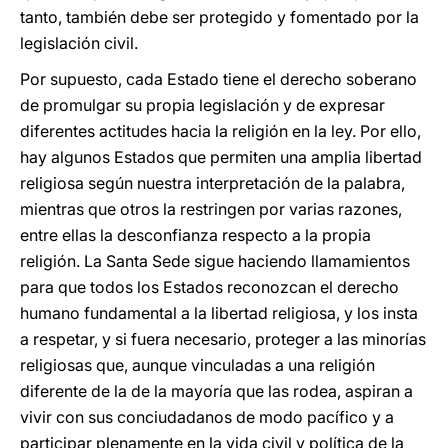
tanto, también debe ser protegido y fomentado por la
legislación civil.
Por supuesto, cada Estado tiene el derecho soberano
de promulgar su propia legislación y de expresar
diferentes actitudes hacia la religión en la ley. Por ello,
hay algunos Estados que permiten una amplia libertad
religiosa según nuestra interpretación de la palabra,
mientras que otros la restringen por varias razones,
entre ellas la desconfianza respecto a la propia
religión. La Santa Sede sigue haciendo llamamientos
para que todos los Estados reconozcan el derecho
humano fundamental a la libertad religiosa, y los insta
a respetar, y si fuera necesario, proteger a las minorías
religiosas que, aunque vinculadas a una religión
diferente de la de la mayoría que las rodea, aspiran a
vivir con sus conciudadanos de modo pacífico y a
participar plenamente en la vida civil y política de la