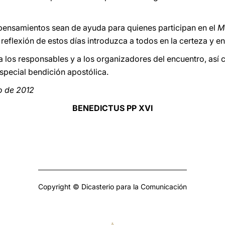
ensamientos sean de ayuda para quienes participan en el
M
reflexión de estos días introduzca a todos en la certeza y en l
 los responsables y a los organizadores del encuentro, así 
pecial bendición apostólica.
o de 2012
BENEDICTUS PP XVI
Copyright © Dicasterio para la Comunicación