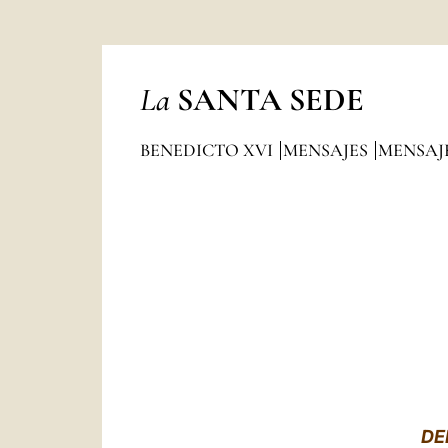
La
SANTA SEDE
BENEDICTO XVI
MENSAJES
MENSAJ
DE