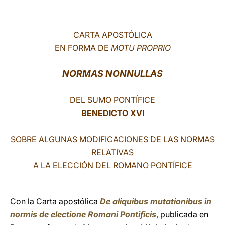
LATINE
CARTA APOSTÓLICA
EN FORMA DE
MOTU PROPRIO
NORMAS NONNULLAS
DEL SUMO PONTÍFICE
BENEDICTO XVI
SOBRE ALGUNAS MODIFICACIONES DE LAS NORMAS
RELATIVAS
A LA ELECCIÓN DEL ROMANO PONTÍFICE
Con la Carta apostólica
De aliquibus mutationibus in
normis de electione Romani Pontificis
, publicada en