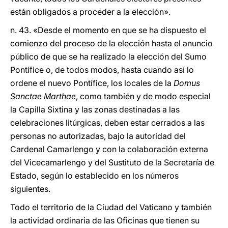
están obligados a proceder a la elección».
n. 43. «Desde el momento en que se ha dispuesto el
comienzo del proceso de la elección hasta el anuncio
público de que se ha realizado la elección del Sumo
Pontífice o, de todos modos, hasta cuando así lo
ordene el nuevo Pontífice, los locales de la
Domus
Sanctae Marthae
, como también y de modo especial
la Capilla Sixtina y las zonas destinadas a las
celebraciones litúrgicas, deben estar cerrados a las
personas no autorizadas, bajo la autoridad del
Cardenal Camarlengo y con la colaboración externa
del Vicecamarlengo y del Sustituto de la Secretaría de
Estado, según lo establecido en los números
siguientes.
Todo el territorio de la Ciudad del Vaticano y también
la actividad ordinaria de las Oficinas que tienen su