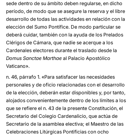
sede dentro de su ámbito deben regularse, en dicho
período, de modo que se asegure la reserva y el libre
desarrollo de todas las actividades en relación con la
elección del Sumo Pontífice. De modo particular se
deberá cuidar, también con la ayuda de los Prelados
Clérigos de Cámara, que nadie se acerque a los
Cardenales electores durante el traslado desde la
Domus Sanctae Marthae
al Palacio Apostólico
Vaticano».
n. 46, párrafo 1. «Para satisfacer las necesidades
personales y de oficio relacionadas con el desarrollo
de la elección, deberán estar disponibles y, por tanto,
alojados convenientemente dentro de los límites a los
que se refiere el n. 43 de la presente Constitución, el
Secretario del Colegio Cardenalicio, que actúa de
Secretario de la asamblea electiva; el Maestro de las
Celebraciones Litúrgicas Pontificias con ocho