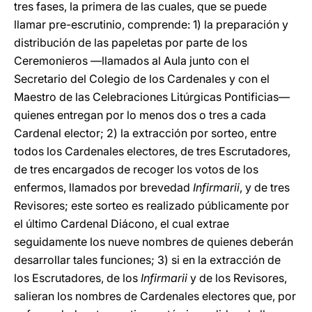
tres fases, la primera de las cuales, que se puede
llamar pre-escrutinio, comprende: 1) la preparación y
distribución de las papeletas por parte de los
Ceremonieros —llamados al Aula junto con el
Secretario del Colegio de los Cardenales y con el
Maestro de las Celebraciones Litúrgicas Pontificias—
quienes entregan por lo menos dos o tres a cada
Cardenal elector; 2) la extracción por sorteo, entre
todos los Cardenales electores, de tres Escrutadores,
de tres encargados de recoger los votos de los
enfermos, llamados por brevedad
Infirmarii
, y de tres
Revisores; este sorteo es realizado públicamente por
el último Cardenal Diácono, el cual extrae
seguidamente los nueve nombres de quienes deberán
desarrollar tales funciones; 3) si en la extracción de
los Escrutadores, de los
Infirmarii
y de los Revisores,
salieran los nombres de Cardenales electores que, por