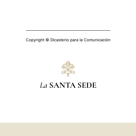
Copyright © Dicasterio para la Comunicación
La
SANTA SEDE