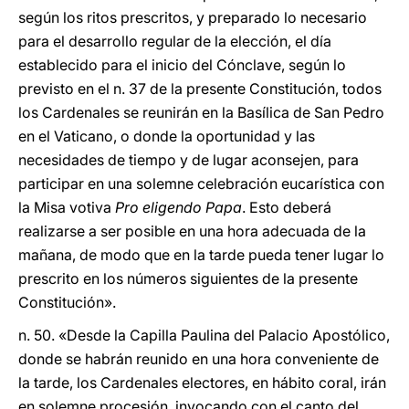
según los ritos prescritos, y preparado lo necesario
para el desarrollo regular de la elección, el día
establecido para el inicio del Cónclave, según lo
previsto en el n. 37 de la presente Constitución, todos
los Cardenales se reunirán en la Basílica de San Pedro
en el Vaticano, o donde la oportunidad y las
necesidades de tiempo y de lugar aconsejen, para
participar en una solemne celebración eucarística con
la Misa votiva
Pro eligendo Papa
. Esto deberá
realizarse a ser posible en una hora adecuada de la
mañana, de modo que en la tarde pueda tener lugar lo
prescrito en los números siguientes de la presente
Constitución».
n. 50. «Desde la Capilla Paulina del Palacio Apostólico,
donde se habrán reunido en una hora conveniente de
la tarde, los Cardenales electores, en hábito coral, irán
en solemne procesión, invocando con el canto del