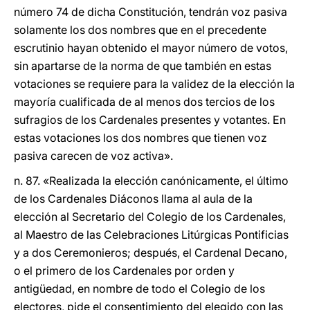
número 74 de dicha Constitución, tendrán voz pasiva
solamente los dos nombres que en el precedente
escrutinio hayan obtenido el mayor número de votos,
sin apartarse de la norma de que también en estas
votaciones se requiere para la validez de la elección la
mayoría cualificada de al menos dos tercios de los
sufragios de los Cardenales presentes y votantes. En
estas votaciones los dos nombres que tienen voz
pasiva carecen de voz activa».
n. 87. «Realizada la elección canónicamente, el último
de los Cardenales Diáconos llama al aula de la
elección al Secretario del Colegio de los Cardenales,
al Maestro de las Celebraciones Litúrgicas Pontificias
y a dos Ceremonieros; después, el Cardenal Decano,
o el primero de los Cardenales por orden y
antigüedad, en nombre de todo el Colegio de los
electores, pide el consentimiento del elegido con las