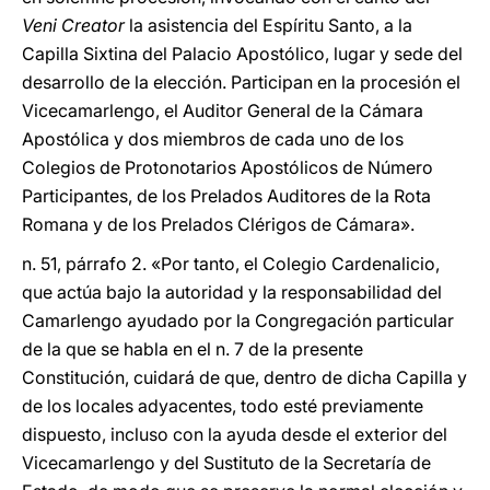
Veni Creator
la asistencia del Espíritu Santo, a la
Capilla Sixtina del Palacio Apostólico, lugar y sede del
desarrollo de la elección. Participan en la procesión el
Vicecamarlengo, el Auditor General de la Cámara
Apostólica y dos miembros de cada uno de los
Colegios de Protonotarios Apostólicos de Número
Participantes, de los Prelados Auditores de la Rota
Romana y de los Prelados Clérigos de Cámara».
n. 51, párrafo 2. «Por tanto, el Colegio Cardenalicio,
que actúa bajo la autoridad y la responsabilidad del
Camarlengo ayudado por la Congregación particular
de la que se habla en el n. 7 de la presente
Constitución, cuidará de que, dentro de dicha Capilla y
de los locales adyacentes, todo esté previamente
dispuesto, incluso con la ayuda desde el exterior del
Vicecamarlengo y del Sustituto de la Secretaría de