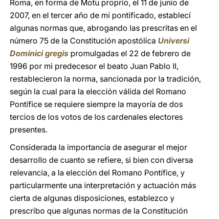
Roma, en forma de Motu proprio, el 11 de junio de
2007, en el tercer año de mi pontificado, establecí
algunas normas que, abrogando las prescritas en el
número 75 de la Constitución apostólica
Universi
Dominici gregis
promulgadas el 22 de febrero de
1996 por mi predecesor el beato Juan Pablo II,
restablecieron la norma, sancionada por la tradición,
según la cual para la elección válida del Romano
Pontífice se requiere siempre la mayoría de dos
tercios de los votos de los cardenales electores
presentes.
Considerada la importancia de asegurar el mejor
desarrollo de cuanto se refiere, si bien con diversa
relevancia, a la elección del Romano Pontífice, y
particularmente una interpretación y actuación más
cierta de algunas disposiciones, establezco y
prescribo que algunas normas de la Constitución