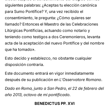
siguientes palabras: ¿Aceptas tu elección canónica
para Sumo Pontífice? Y, una vez recibido el
consentimiento, le pregunta: ¿Cómo quieres ser
llamado? Entonces el Maestro de las Celebraciones
Litúrgicas Pontificias, actuando como notario y
teniendo como testigos a dos Ceremonieros, levanta
acta de la aceptación del nuevo Pontífice y del nombre
que ha tomado».
Esto decido y establezco, no obstante cualquier
disposición contraria.
Este documento entrará en vigor inmediatamente
después de su publicación en
L'Osservatore Romano
.
Dado en Roma, junto a San Pedro, el 22 de febrero del
año 2013, octavo de mi pontificado.
BENEDICTUS PP. XVI