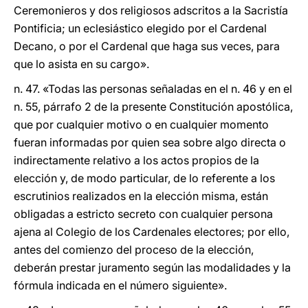
Ceremonieros y dos religiosos adscritos a la Sacristía
Pontificia; un eclesiástico elegido por el Cardenal
Decano, o por el Cardenal que haga sus veces, para
que lo asista en su cargo».
n. 47. «Todas las personas señaladas en el n. 46 y en el
n. 55, párrafo 2 de la presente Constitución apostólica,
que por cualquier motivo o en cualquier momento
fueran informadas por quien sea sobre algo directa o
indirectamente relativo a los actos propios de la
elección y, de modo particular, de lo referente a los
escrutinios realizados en la elección misma, están
obligadas a estricto secreto con cualquier persona
ajena al Colegio de los Cardenales electores; por ello,
antes del comienzo del proceso de la elección,
deberán prestar juramento según las modalidades y la
fórmula indicada en el número siguiente».