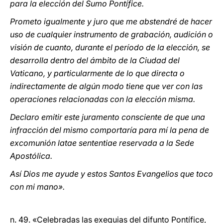
para la elección del Sumo Pontífice.
Prometo igualmente y juro que me abstendré de hacer
uso de cualquier instrumento de grabación, audición o
visión de cuanto, durante el período de la elección, se
desarrolla dentro del ámbito de la Ciudad del
Vaticano, y particularmente de lo que directa o
indirectamente de algún modo tiene que ver con las
operaciones relacionadas con la elección misma.
Declaro emitir este juramento consciente de que una
infracción del mismo comportaría para mí la pena de
excomunión latae sententiae reservada a la Sede
Apostólica.
Así Dios me ayude y estos Santos Evangelios que toco
con mi mano».
n. 49. «Celebradas las exequias del difunto Pontífice,