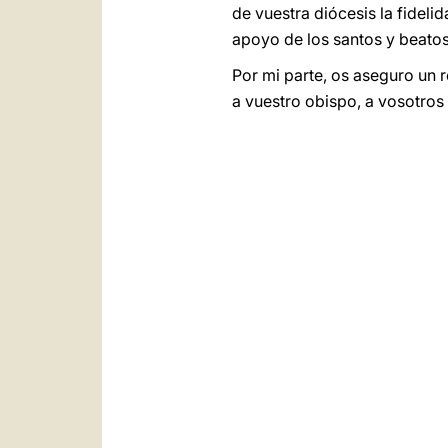
de vuestra diócesis la fidelid
apoyo de los santos y beatos
Por mi parte, os aseguro un 
a vuestro obispo, a vosotros