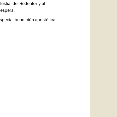
lestial del Redentor y al
 espera.
especial bendición apostólica