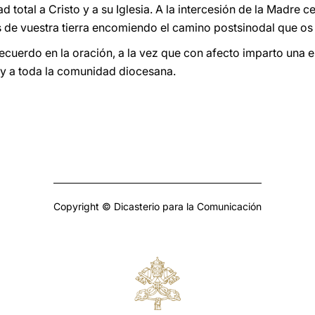
ad total a Cristo y a su Iglesia. A la intercesión de la Madre ce
 de vuestra tierra encomiendo el camino postsinodal que os
recuerdo en la oración, a la vez que con afecto imparto una 
 y a toda la comunidad diocesana.
Copyright © Dicasterio para la Comunicación