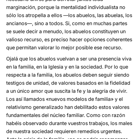
marginación, porque la mentalidad individualista no
sólo los atropella a ellos —los abuelos, las abuelas, los
ancianos—, sino a todos. Si, como en muchas partes
se suele decir a menudo, los abuelos constituyen un
valioso recurso, es preciso hacer opciones coherentes
que permitan valorar lo mejor posible ese recurso.
Ojalá que los abuelos vuelvan a ser una presencia viva
en la familia, en la Iglesia y en la sociedad. Por lo que
respecta a la familia, los abuelos deben seguir siendo
testigos de unidad, de valores basados en la fidelidad
a un único amor que suscita la fe y la alegría de vivir.
Los así llamados «nuevos modelos de familia» y el
relativismo generalizado han debilitado estos valores
fundamentales del núcleo familiar. Como con razón
habéis observado durante vuestros trabajos, los males
de nuestra sociedad requieren remedios urgentes.