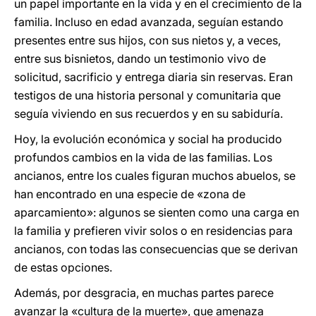
un papel importante en la vida y en el crecimiento de la
familia. Incluso en edad avanzada, seguían estando
presentes entre sus hijos, con sus nietos y, a veces,
entre sus bisnietos, dando un testimonio vivo de
solicitud, sacrificio y entrega diaria sin reservas. Eran
testigos de una historia personal y comunitaria que
seguía viviendo en sus recuerdos y en su sabiduría.
Hoy, la evolución económica y social ha producido
profundos cambios en la vida de las familias. Los
ancianos, entre los cuales figuran muchos abuelos, se
han encontrado en una especie de «zona de
aparcamiento»: algunos se sienten como una carga en
la familia y prefieren vivir solos o en residencias para
ancianos, con todas las consecuencias que se derivan
de estas opciones.
Además, por desgracia, en muchas partes parece
avanzar la «cultura de la muerte», que amenaza