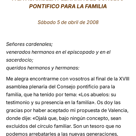
PONTIFICO PARA LA FAMILIA
LATINE
Sábado 5 de abril de 2008
Señores cardenales;
venerados hermanos en el episcopado y en el
sacerdocio;
queridos hermanos y hermanas:
Me alegra encontrarme con vosotros al final de la XVIII
asamblea plenaria del Consejo pontificio para la
familia, que ha tenido por tema: «Los abuelos: su
testimonio y su presencia en la familia». Os doy las
gracias por haber aceptado mi propuesta de Valencia,
donde dije: «Ojalá que, bajo ningún concepto, sean
excluidos del círculo familiar. Son un tesoro que no
podemos arrebatarles a las nuevas generaciones,