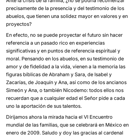
Ante la crisis de la familia, ¿no se podría recomenzar
precisamente de la presencia y del testimonio de los
abuelos, que tienen una solidez mayor en valores y en
proyectos?
En efecto, no se puede proyectar el futuro sin hacer
referencia a un pasado rico en experiencias
significativas y en puntos de referencia espiritual y
moral. Pensando en los abuelos, en su testimonio de
amor y de fidelidad a la vida, vienen a la memoria las
figuras bíblicas de Abraham y Sara, de Isabel y
Zacarías, de Joaquín y Ana, así como de los ancianos
Simeón y Ana, o también Nicodemo: todos ellos nos
recuerdan que a cualquier edad el Señor pide a cada
uno la aportación de sus talentos.
Dirijamos ahora la mirada hacia el VI Encuentro
mundial de las familias, que se celebrará en México en
enero de 2009. Saludo y doy las gracias al cardenal