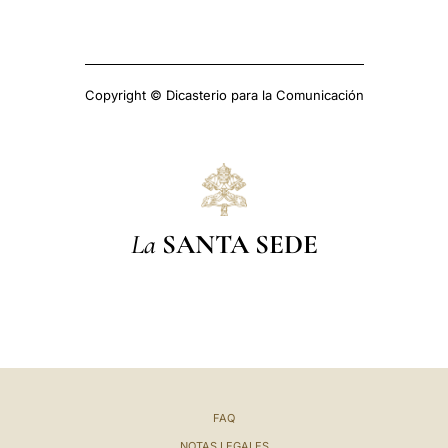
Copyright © Dicasterio para la Comunicación
La
SANTA SEDE
FAQ
NOTAS LEGALES