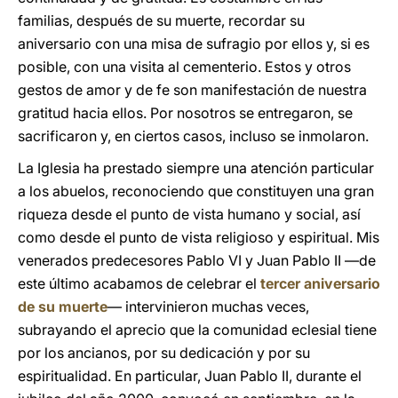
familias, después de su muerte, recordar su
aniversario con una misa de sufragio por ellos y, si es
posible, con una visita al cementerio. Estos y otros
gestos de amor y de fe son manifestación de nuestra
gratitud hacia ellos. Por nosotros se entregaron, se
sacrificaron y, en ciertos casos, incluso se inmolaron.
La Iglesia ha prestado siempre una atención particular
a los abuelos, reconociendo que constituyen una gran
riqueza desde el punto de vista humano y social, así
como desde el punto de vista religioso y espiritual. Mis
venerados predecesores Pablo VI y Juan Pablo II —de
este último acabamos de celebrar el
tercer aniversario
de su muerte
— intervinieron muchas veces,
subrayando el aprecio que la comunidad eclesial tiene
por los ancianos, por su dedicación y por su
espiritualidad. En particular, Juan Pablo II, durante el