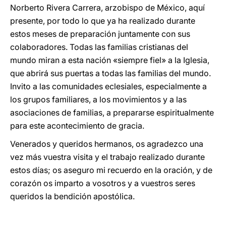
Norberto Rivera Carrera, arzobispo de México, aquí
presente, por todo lo que ya ha realizado durante
estos meses de preparación juntamente con sus
colaboradores. Todas las familias cristianas del
mundo miran a esta nación «siempre fiel» a la Iglesia,
que abrirá sus puertas a todas las familias del mundo.
Invito a las comunidades eclesiales, especialmente a
los grupos familiares, a los movimientos y a las
asociaciones de familias, a prepararse espiritualmente
para este acontecimiento de gracia.
Venerados y queridos hermanos, os agradezco una
vez más vuestra visita y el trabajo realizado durante
estos días; os aseguro mi recuerdo en la oración, y de
corazón os imparto a vosotros y a vuestros seres
queridos la bendición apostólica.