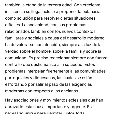
también la etapa de la tercera edad. Con creciente
insistencia se llega incluso a proponer la eutanasia
como solución para resolver ciertas situaciones
difíciles. La ancianidad, con sus problemas
relacionados también con los nuevos contextos
familiares y sociales a causa del desarrollo moderno,
ha de valorarse con atención, siempre a la luz de la
verdad sobre el hombre, sobre la familia y sobre la
comunidad. Es preciso reaccionar siempre con fuerza
contra lo que deshumaniza a la sociedad. Estos
problemas interpelan fuertemente a las comunidades
parroquiales y diocesanas, las cuales se están
esforzando por salir al paso de las exigencias
modernas con respecto a los ancianos.
Hay asociaciones y movimientos eclesiales que han
abrazado esta causa importante y urgente. Es
necesario unirse para derrotar juntos toda