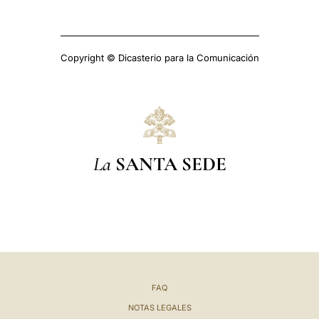
Copyright © Dicasterio para la Comunicación
La
SANTA SEDE
FAQ
NOTAS LEGALES