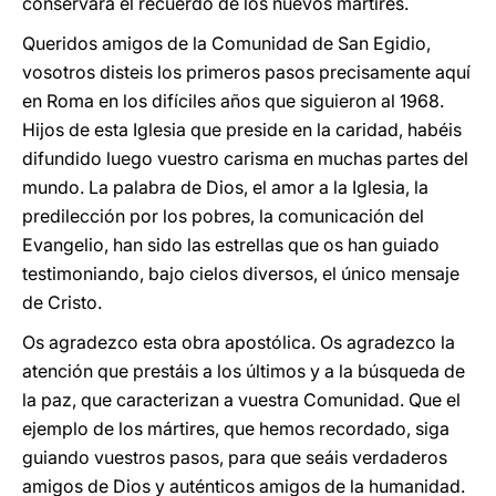
conservara el recuerdo de los nuevos mártires.
Queridos amigos de la Comunidad de San Egidio,
vosotros disteis los primeros pasos precisamente aquí
en Roma en los difíciles años que siguieron al 1968.
Hijos de esta Iglesia que preside en la caridad, habéis
difundido luego vuestro carisma en muchas partes del
mundo. La palabra de Dios, el amor a la Iglesia, la
predilección por los pobres, la comunicación del
Evangelio, han sido las estrellas que os han guiado
testimoniando, bajo cielos diversos, el único mensaje
de Cristo.
Os agradezco esta obra apostólica. Os agradezco la
atención que prestáis a los últimos y a la búsqueda de
la paz, que caracterizan a vuestra Comunidad. Que el
ejemplo de los mártires, que hemos recordado, siga
guiando vuestros pasos, para que seáis verdaderos
amigos de Dios y auténticos amigos de la humanidad.