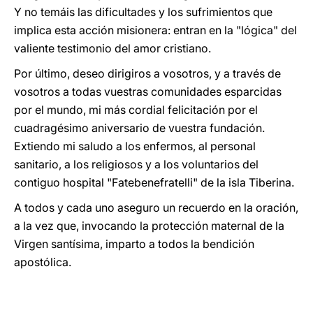
Y no temáis las dificultades y los sufrimientos que
implica esta acción misionera: entran en la "lógica" del
valiente testimonio del amor cristiano.
Por último, deseo dirigiros a vosotros, y a través de
vosotros a todas vuestras comunidades esparcidas
por el mundo, mi más cordial felicitación por el
cuadragésimo aniversario de vuestra fundación.
Extiendo mi saludo a los enfermos, al personal
sanitario, a los religiosos y a los voluntarios del
contiguo hospital "Fatebenefratelli" de la isla Tiberina.
A todos y cada uno aseguro un recuerdo en la oración,
a la vez que, invocando la protección maternal de la
Virgen santísima, imparto a todos la bendición
apostólica.