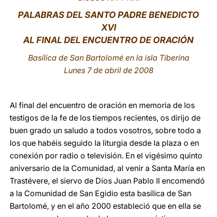
PALABRAS DEL SANTO PADRE BENEDICTO
LATINE
XVI
AL FINAL DEL ENCUENTRO DE ORACIÓN
Basílica de San Bartolomé en la isla Tiberina
Lunes 7 de abril de 2008
Al final del encuentro de oración en memoria de los
testigos de la fe de los tiempos recientes, os dirijo de
buen grado un saludo a todos vosotros, sobre todo a
los que habéis seguido la liturgia desde la plaza o en
conexión por radio o televisión. En el vigésimo quinto
aniversario de la Comunidad, al venir a Santa María en
Trastévere, el siervo de Dios Juan Pablo II encomendó
a la Comunidad de San Egidio esta basílica de San
Bartolomé, y en el año 2000 estableció que en ella se